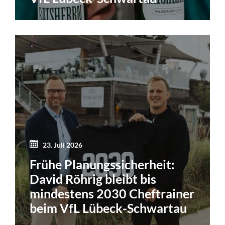
23. Juli 2026
Frühe Planungssicherheit:
David Röhrig bleibt bis
mindestens 2030 Cheftrainer
beim VfL Lübeck-Schwartau