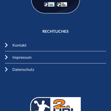
RECHTLICHES
Kontakt
Impressum
Datenschutz