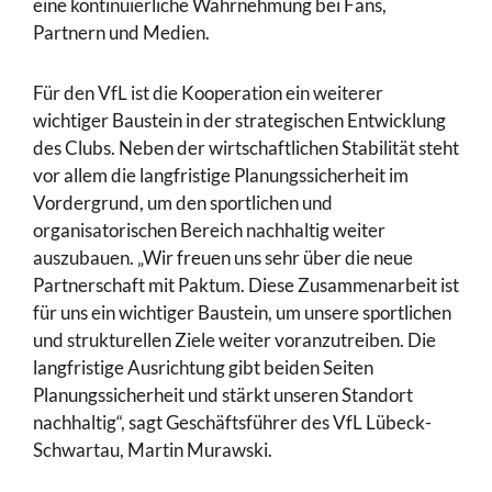
eine kontinuierliche Wahrnehmung bei Fans,
Partnern und Medien.
Für den VfL ist die Kooperation ein weiterer
wichtiger Baustein in der strategischen Entwicklung
des Clubs. Neben der wirtschaftlichen Stabilität steht
vor allem die langfristige Planungssicherheit im
Vordergrund, um den sportlichen und
organisatorischen Bereich nachhaltig weiter
auszubauen. „Wir freuen uns sehr über die neue
Partnerschaft mit Paktum. Diese Zusammenarbeit ist
für uns ein wichtiger Baustein, um unsere sportlichen
und strukturellen Ziele weiter voranzutreiben. Die
langfristige Ausrichtung gibt beiden Seiten
Planungssicherheit und stärkt unseren Standort
nachhaltig“, sagt Geschäftsführer des VfL Lübeck-
Schwartau, Martin Murawski.