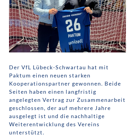
Der VfL Lübeck-Schwartau hat mit
Paktum einen neuen starken
Kooperationspartner gewonnen. Beide
Seiten haben einen langfristig
angelegten
Vertrag zur Zusammenarbeit
geschlossen, der auf mehrere Jahre
ausgelegt ist und die nachhaltige
Weiterentwicklung des Vereins
unterstützt.