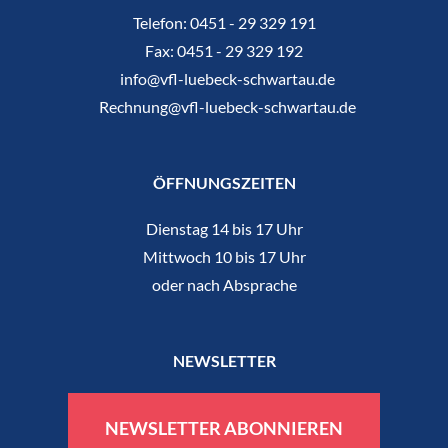
Telefon:
0451 - 29 329 191
Fax:
0451 - 29 329 192
info@vfl-luebeck-schwartau.de
Rechnung@vfl-luebeck-schwartau.de
ÖFFNUNGSZEITEN
Dienstag 14 bis 17 Uhr
Mittwoch 10 bis 17 Uhr
oder nach Absprache
NEWSLETTER
NEWSLETTER ABONNIEREN