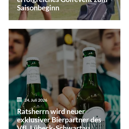
Saisonbeginn
24. Juli 2026
Ratsherrn wird neuer
exklusiver Bierpartner des
VfL Lübeck-Schwartau