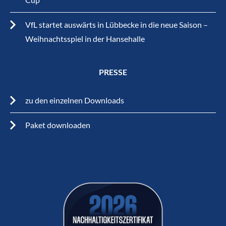
VfL startet auswärts in Lübbecke in die neue Saison –
Weihnachtsspiel in der Hansehalle
PRESSE
zu den einzelnen Downloads
Paket downloaden