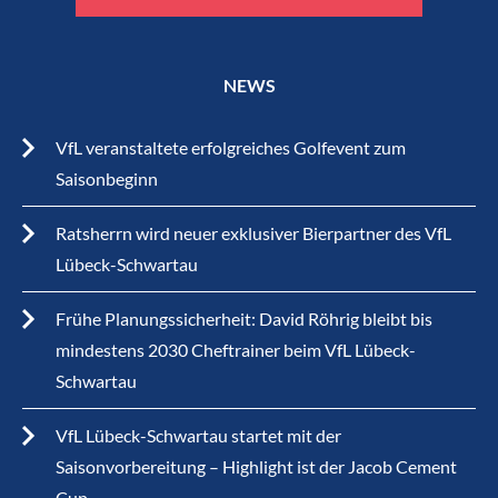
NEWS
VfL veranstaltete erfolgreiches Golfevent zum
Saisonbeginn
Ratsherrn wird neuer exklusiver Bierpartner des VfL
Lübeck-Schwartau
Frühe Planungssicherheit: David Röhrig bleibt bis
mindestens 2030 Cheftrainer beim VfL Lübeck-
Schwartau
VfL Lübeck-Schwartau startet mit der
Saisonvorbereitung – Highlight ist der Jacob Cement
Cup