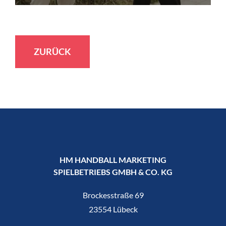
ZURÜCK
HM HANDBALL MARKETING
SPIELBETRIEBS GMBH & CO. KG
Brockesstraße 69
23554 Lübeck