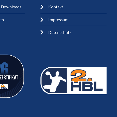
n Downloads
Kontakt
en
Impressum
Datenschutz