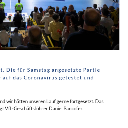
. Die für Samstag angesetzte Partie
v auf das Coronavirus getestet und
und wir hätten unseren Lauf gerne fortgesetzt. Das
agt VfL-Geschäftsführer Daniel Pankofer.