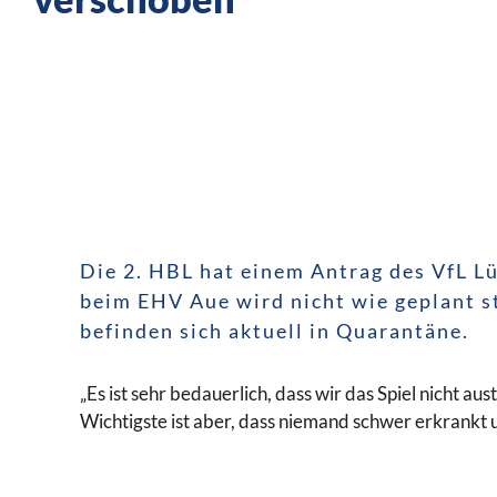
Die 2. HBL hat einem Antrag des VfL L
beim EHV Aue wird nicht wie geplant s
befinden sich aktuell in Quarantäne.
„Es ist sehr bedauerlich, dass wir das Spiel nicht 
Wichtigste ist aber, dass niemand schwer erkrankt 