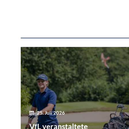
25. Juli 2026
VfL veranstaltete