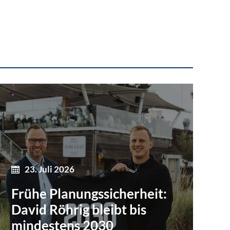
23. Juli 2026
Frühe Planungssicherheit:
David Röhrig bleibt bis
mindestens 2030