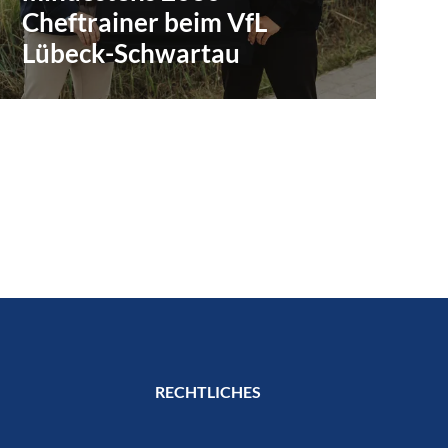
Cheftrainer beim VfL
Lübeck-Schwartau
RECHTLICHES