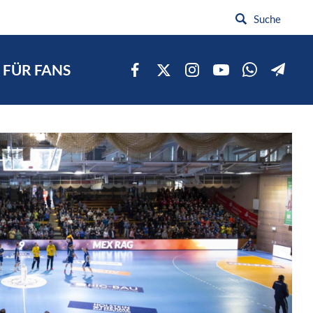
FÜR FANS