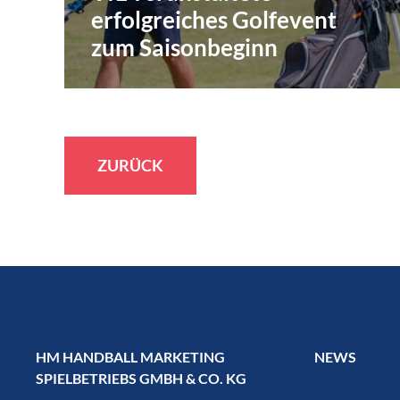
erfolgreiches Golfevent
zum Saisonbeginn
ZURÜCK
HM HANDBALL MARKETING
NEWS
SPIELBETRIEBS GMBH & CO. KG