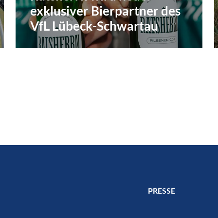
exklusiver Bierpartner des
VfL Lübeck-Schwartau
PRESSE