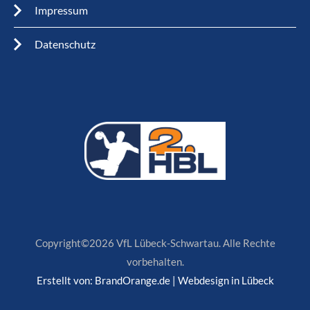
Impressum
Datenschutz
Copyright©2026 VfL Lübeck-Schwartau. Alle Rechte
vorbehalten.
Erstellt von:
BrandOrange.de | Webdesign in Lübeck