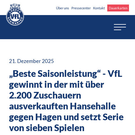
Über uns
Pressecenter
Kontakt
Dauerkarten
21. Dezember 2025
„Beste Saisonleistung“ - VfL
gewinnt in der mit über
2.200 Zuschauern
ausverkauften Hansehalle
gegen Hagen und setzt Serie
von sieben Spielen