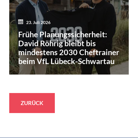
23. Juli 2026
Frühe Planungssicherheit:
David Röhrig bleibt bis
mindestens 2030 Cheftrainer
beim VfL Lübeck-Schwartau
ZURÜCK