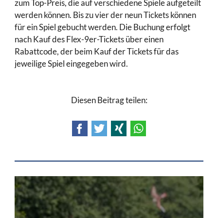
zum Top-Preis, die auf verschiedene Spiele aufgeteilt
werden können. Bis zu vier der neun Tickets können
für ein Spiel gebucht werden. Die Buchung erfolgt
nach Kauf des Flex-9er-Tickets über einen
Rabattcode, der beim Kauf der Tickets für das
jeweilige Spiel eingegeben wird.
Diesen Beitrag teilen:
Facebook
Twitter
Xing
WhatsApp