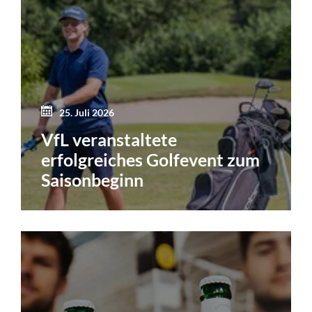
25. Juli 2026
VfL veranstaltete
erfolgreiches Golfevent zum
Saisonbeginn