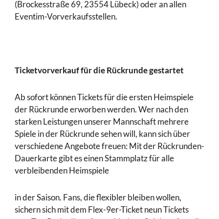
(Brockesstraße 69, 23554 Lübeck) oder an allen
Eventim-Vorverkaufsstellen.
Ticketvorverkauf für die Rückrunde gestartet
Ab sofort können Tickets für die ersten Heimspiele
der Rückrunde erworben werden. Wer nach den
starken Leistungen unserer Mannschaft mehrere
Spiele in der Rückrunde sehen will, kann sich über
verschiedene Angebote freuen: Mit der Rückrunden-
Dauerkarte gibt es einen Stammplatz für alle
verbleibenden Heimspiele
in der Saison. Fans, die flexibler bleiben wollen,
sichern sich mit dem Flex-9er-Ticket neun Tickets