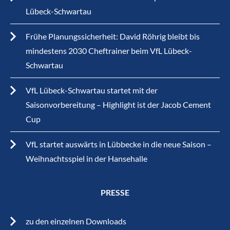
Lübeck-Schwartau
Frühe Planungssicherheit: David Röhrig bleibt bis
mindestens 2030 Cheftrainer beim VfL Lübeck-
Schwartau
VfL Lübeck-Schwartau startet mit der
Saisonvorbereitung – Highlight ist der Jacob Cement
Cup
VfL startet auswärts in Lübbecke in die neue Saison –
Weihnachtsspiel in der Hansehalle
PRESSE
zu den einzelnen Downloads