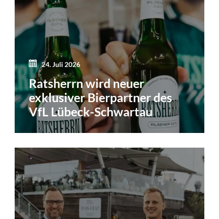
24. Juli 2026
Ratsherrn wird neuer
exklusiver Bierpartner des
VfL Lübeck-Schwartau