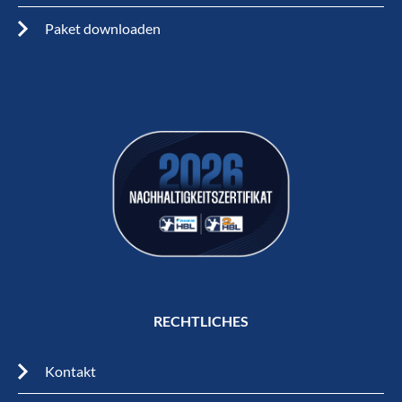
Paket downloaden
RECHTLICHES
Kontakt