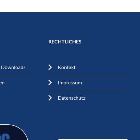
RECHTLICHES
n Downloads
Kontakt
en
Impressum
Datenschutz