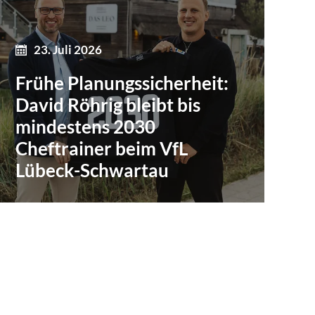
23. Juli 2026
Frühe Planungssicherheit:
David Röhrig bleibt bis
mindestens 2030
Cheftrainer beim VfL
Lübeck-Schwartau