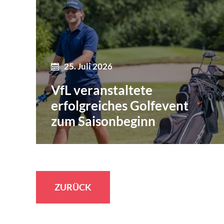
25. Juli 2026
VfL veranstaltete
erfolgreiches Golfevent
zum Saisonbeginn
ZURÜCK