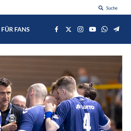
FÜR FANS