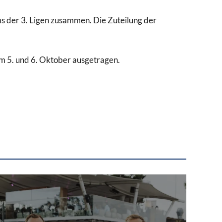
s der 3. Ligen zusammen. Die Zuteilung der
am 5. und 6. Oktober ausgetragen.