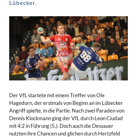
Lübecker.
Der VfL startete mit einem Treffer von Ole
Hagedorn, der erstmals von Beginn an im Lübecker
Angriff spielte, in die Partie. Nach zwei Paraden von
Dennis Klockmann ging der VfL durch Leon Ciudad
mit 4:2 in Führung (5.). Doch auch die Dessauer
nutzten ihre Chancen und glichen durch Hertzfeld