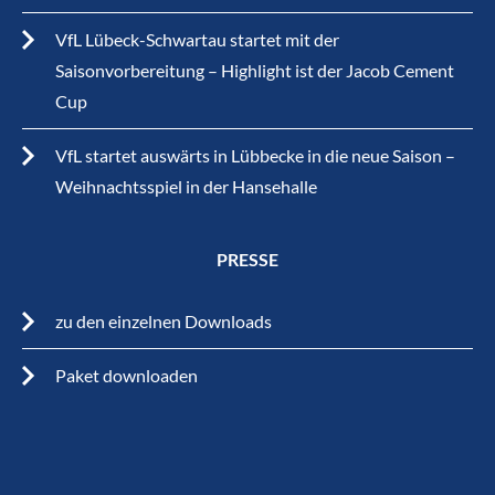
VfL Lübeck-Schwartau startet mit der
Saisonvorbereitung – Highlight ist der Jacob Cement
Cup
VfL startet auswärts in Lübbecke in die neue Saison –
Weihnachtsspiel in der Hansehalle
PRESSE
zu den einzelnen Downloads
Paket downloaden