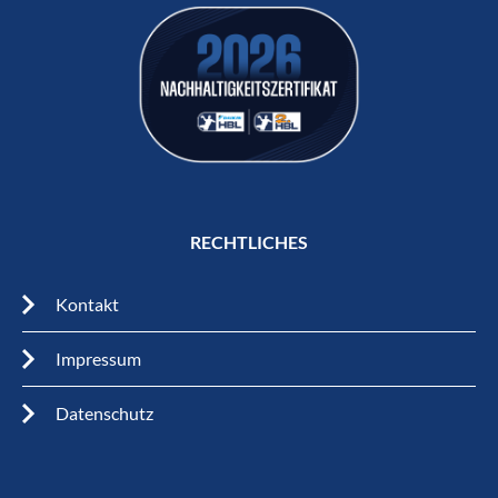
RECHTLICHES
Kontakt
Impressum
Datenschutz