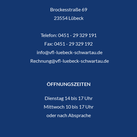
Brockesstraße 69
23554 Lübeck
Telefon:
0451 - 29 329 191
Fax:
0451 - 29 329 192
info@vfl-luebeck-schwartau.de
Rechnung@vfl-luebeck-schwartau.de
ÖFFNUNGSZEITEN
Dienstag 14 bis 17 Uhr
Mittwoch 10 bis 17 Uhr
oder nach Absprache