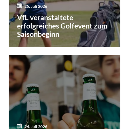
25. Juli 2026
VfL veranstaltete
erfolgreiches Golfevent zum
Saisonbeginn
24. Juli 2026