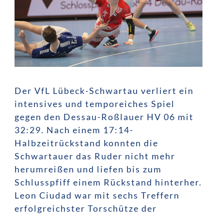
Der VfL Lübeck-Schwartau verliert ein
intensives und temporeiches Spiel
gegen den Dessau-Roßlauer HV 06 mit
32:29. Nach einem 17:14-
Halbzeitrückstand konnten die
Schwartauer das Ruder nicht mehr
herumreißen und liefen bis zum
Schlusspfiff einem Rückstand hinterher.
Leon Ciudad war mit sechs Treffern
erfolgreichster Torschütze der