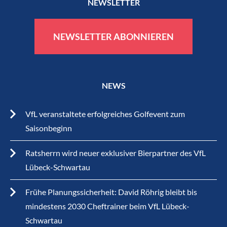
NEWSLETTER
NEWSLETTER ABONNIEREN
NEWS
VfL veranstaltete erfolgreiches Golfevent zum
Saisonbeginn
Ratsherrn wird neuer exklusiver Bierpartner des VfL
Lübeck-Schwartau
Frühe Planungssicherheit: David Röhrig bleibt bis
mindestens 2030 Cheftrainer beim VfL Lübeck-
Schwartau