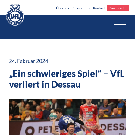
Über uns
Pressecenter
Kontakt
Dauerkarten
24. Februar 2024
„Ein schwieriges Spiel“ – VfL
verliert in Dessau