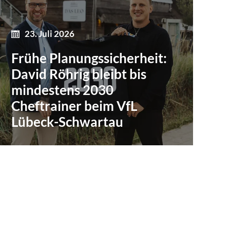
23. Juli 2026
Frühe Planungssicherheit:
David Röhrig bleibt bis
mindestens 2030
Cheftrainer beim VfL
Lübeck-Schwartau