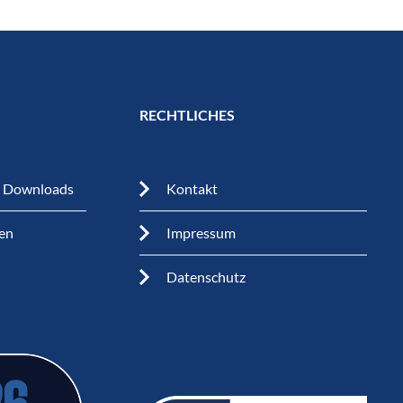
RECHTLICHES
n Downloads
Kontakt
en
Impressum
Datenschutz