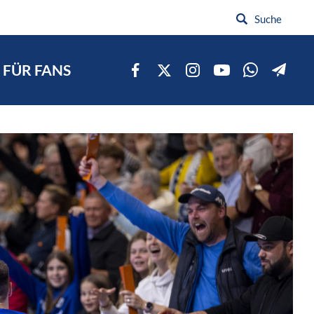
FÜR FANS