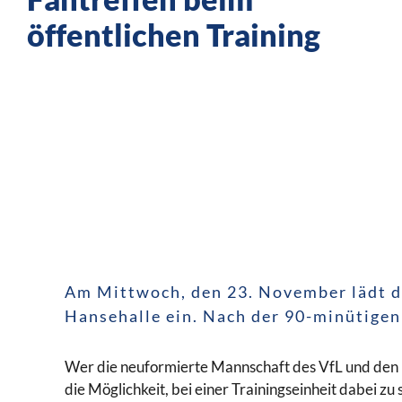
öffentlichen Training
Am Mittwoch, den 23. November lädt de
Hansehalle ein. Nach der 90-minütigen
Wer die neuformierte Mannschaft des VfL und den
die Möglichkeit, bei einer Trainingseinheit dabei z