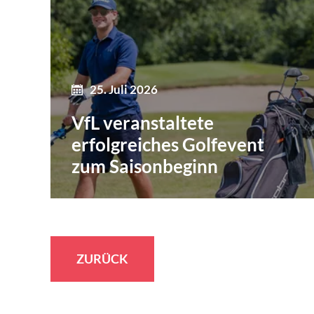
25. Juli 2026
VfL veranstaltete
erfolgreiches Golfevent
zum Saisonbeginn
ZURÜCK