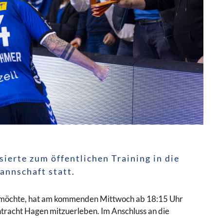
ierte zum öffentlichen Training in die
annschaft statt.
n möchte, hat am kommenden Mittwoch ab 18:15 Uhr
intracht Hagen mitzuerleben. Im Anschluss an die