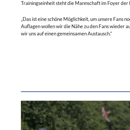
Trainingseinheit steht die Mannschaft im Foyer de
„Das ist eine schöne Möglichkeit, um unsere Fans n
Auflagen wollen wir die Nähe zu den Fans wieder au
wir uns auf einen gemeinsamen Austausch.“