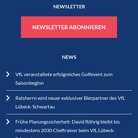
NEWSLETTER
NEWSLETTER ABONNIEREN
NEWS
VfL veranstaltete erfolgreiches Golfevent zum
Saisonbeginn
Ratsherrn wird neuer exklusiver Bierpartner des VfL
Lübeck-Schwartau
Frühe Planungssicherheit: David Röhrig bleibt bis
mindestens 2030 Cheftrainer beim VfL Lübeck-