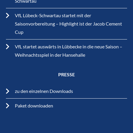
Schwartau
VfL Lübeck-Schwartau startet mit der
Saisonvorbereitung – Highlight ist der Jacob Cement
Cup
VfL startet auswärts in Lübbecke in die neue Saison –
Weihnachtsspiel in der Hansehalle
PRESSE
zu den einzelnen Downloads
Paket downloaden