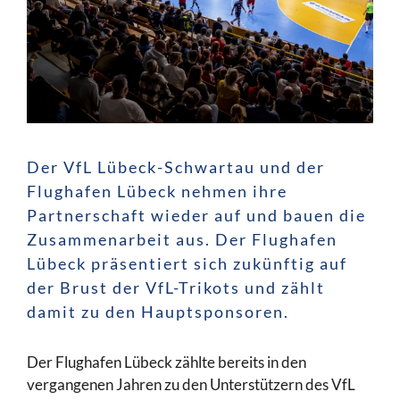
Der VfL Lübeck-Schwartau und der
Flughafen Lübeck nehmen ihre
Partnerschaft wieder auf und bauen die
Zusammenarbeit aus. Der Flughafen
Lübeck präsentiert sich zukünftig auf
der Brust der VfL-Trikots und zählt
damit zu den Hauptsponsoren.
Der Flughafen Lübeck zählte bereits in den
vergangenen Jahren zu den Unterstützern des VfL