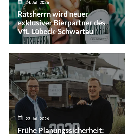
24. Juli 2026
Ratsherrn wird neuer
exklusiver Bierpartner des
VfL Lübeck-Schwartau
23. Juli 2026
Frühe Planungssicherheit: