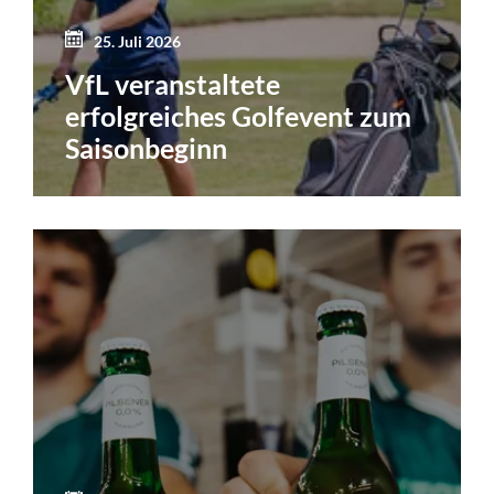
25. Juli 2026
VfL veranstaltete
erfolgreiches Golfevent zum
Saisonbeginn