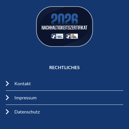
RECHTLICHES
Kontakt
Impressum
Datenschutz