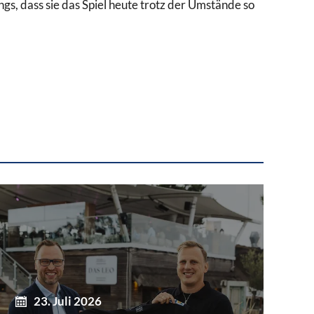
ngs, dass sie das Spiel heute trotz der Umstände so
23. Juli 2026