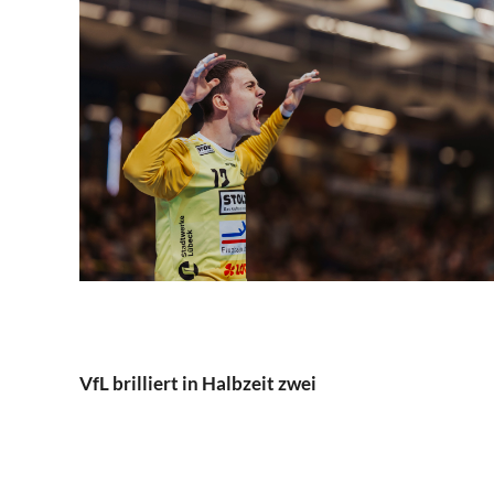
VfL brilliert in Halbzeit zwei