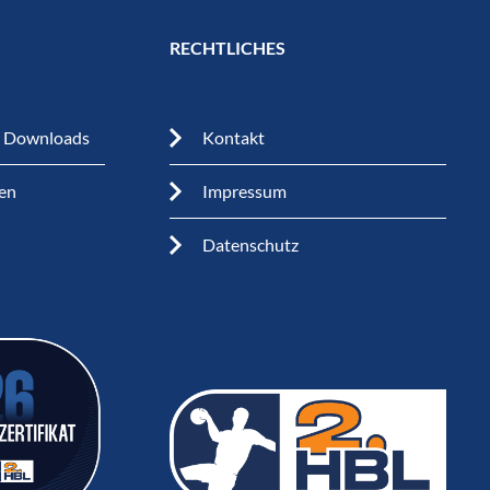
RECHTLICHES
n Downloads
Kontakt
en
Impressum
Datenschutz