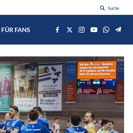
FÜR FANS