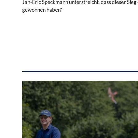
Jan-Eric Speckmann unterstreicht, dass dieser Sieg e
gewonnen haben“