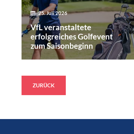
25. Juli 2026
VfL veranstaltete
erfolgreiches Golfevent
zum Saisonbeginn
ZURÜCK