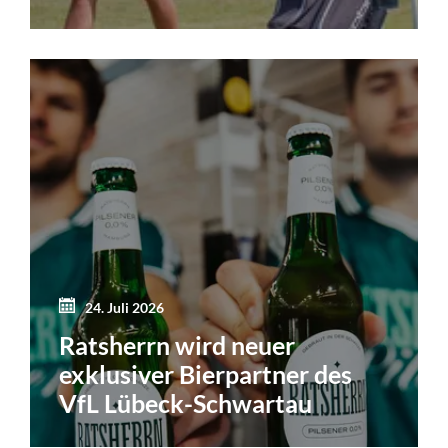
24. Juli 2026
Ratsherrn wird neuer
exklusiver Bierpartner des
VfL Lübeck-Schwartau