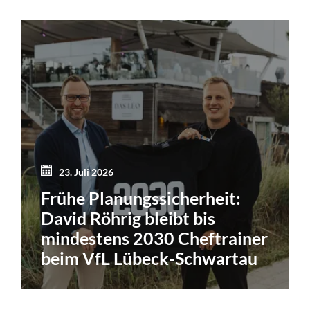
23. Juli 2026
Frühe Planungssicherheit:
David Röhrig bleibt bis
mindestens 2030 Cheftrainer
beim VfL Lübeck-Schwartau