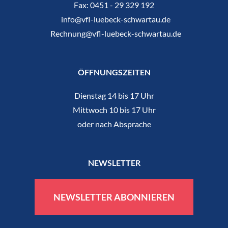
Fax:
0451 - 29 329 192
info@vfl-luebeck-schwartau.de
Rechnung@vfl-luebeck-schwartau.de
ÖFFNUNGSZEITEN
Dienstag 14 bis 17 Uhr
Mittwoch 10 bis 17 Uhr
oder nach Absprache
NEWSLETTER
NEWSLETTER ABONNIEREN