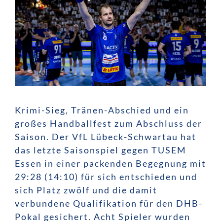
Krimi-Sieg, Tränen-Abschied und ein
großes Handballfest zum Abschluss der
Saison. Der VfL Lübeck-Schwartau hat
das letzte Saisonspiel gegen TUSEM
Essen in einer packenden Begegnung mit
29:28 (14:10) für sich entschieden und
sich Platz zwölf und die damit
verbundene Qualifikation für den DHB-
Pokal gesichert. Acht Spieler wurden