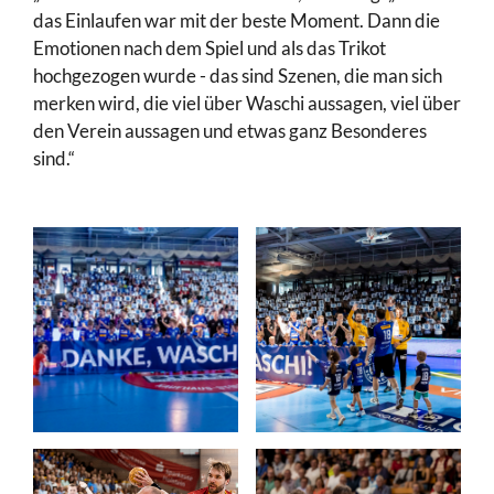
das Einlaufen war mit der beste Moment. Dann die
Emotionen nach dem Spiel und als das Trikot
hochgezogen wurde - das sind Szenen, die man sich
merken wird, die viel über Waschi aussagen, viel über
den Verein aussagen und etwas ganz Besonderes
sind.“