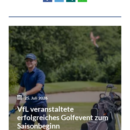
25. Juli 2026
VfL veranstaltete
erfolgreiches Golfevent zum
Saisonbeginn