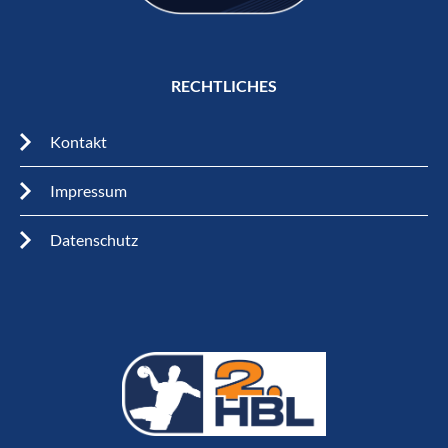
RECHTLICHES
Kontakt
Impressum
Datenschutz