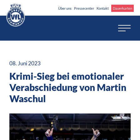
Über uns
Pressecenter
Kontakt
Dauerkarten
08. Juni 2023
Krimi-Sieg bei emotionaler
Verabschiedung von Martin
Waschul