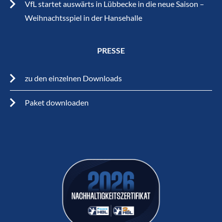
VfL startet auswärts in Lübbecke in die neue Saison –
Weihnachtsspiel in der Hansehalle
PRESSE
zu den einzelnen Downloads
Paket downloaden