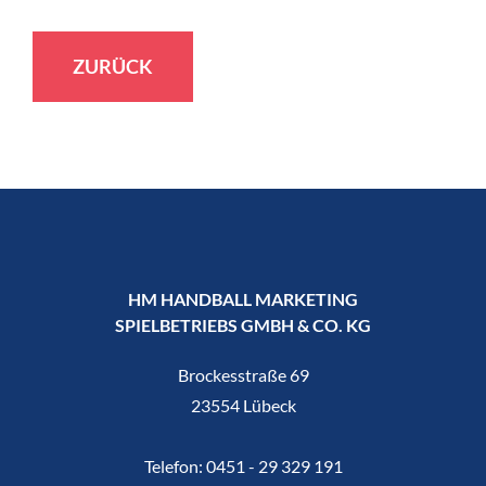
ZURÜCK
HM HANDBALL MARKETING
SPIELBETRIEBS GMBH & CO. KG
Brockesstraße 69
23554 Lübeck
Telefon:
0451 - 29 329 191