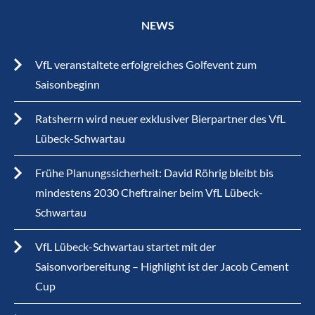
NEWS
VfL veranstaltete erfolgreiches Golfevent zum
Saisonbeginn
Ratsherrn wird neuer exklusiver Bierpartner des VfL
Lübeck-Schwartau
Frühe Planungssicherheit: David Röhrig bleibt bis
mindestens 2030 Cheftrainer beim VfL Lübeck-
Schwartau
VfL Lübeck-Schwartau startet mit der
Saisonvorbereitung – Highlight ist der Jacob Cement
Cup