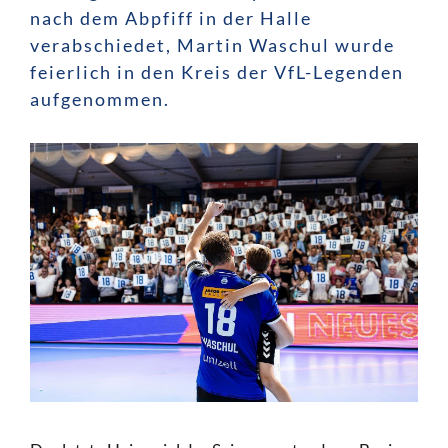
nach dem Abpfiff in der Halle
verabschiedet, Martin Waschul wurde
feierlich in den Kreis der VfL-Legenden
aufgenommen.