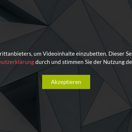
ittanbieters, um Videoinhalte einzubetten. Dieser Se
hutzerklärung
durch und stimmen Sie der Nutzung des
Akzeptieren