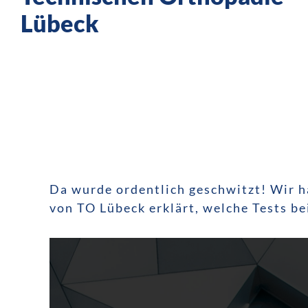
Lübeck
Da wurde ordentlich geschwitzt! Wir h
von TO Lübeck erklärt, welche Tests b