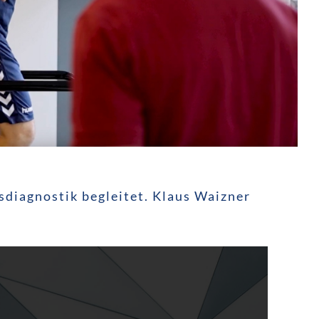
sdiagnostik begleitet. Klaus Waizner