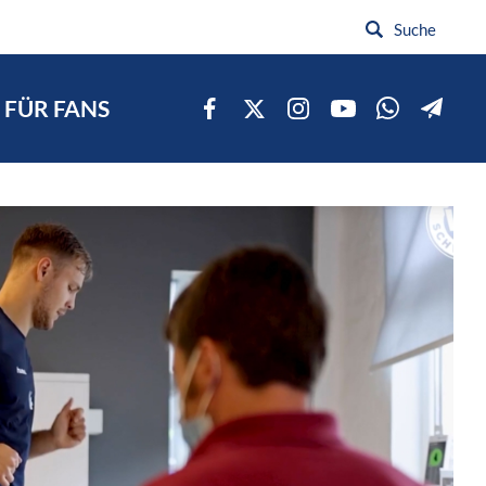
FÜR FANS