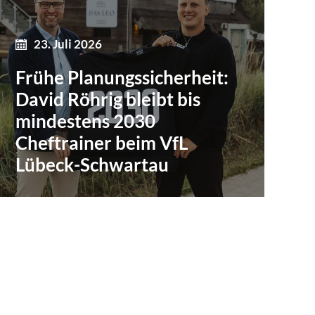
23. Juli 2026
Frühe Planungssicherheit:
David Röhrig bleibt bis
mindestens 2030
Cheftrainer beim VfL
Lübeck-Schwartau