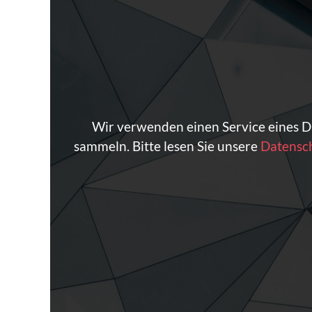
Wir verwenden einen Service eines Dr
sammeln. Bitte lesen Sie unsere
Datensc