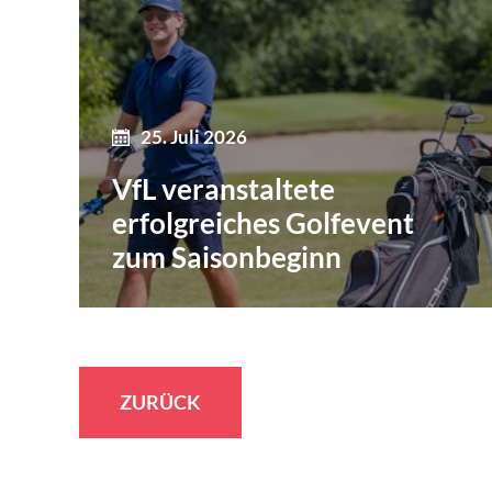
25. Juli 2026
VfL veranstaltete
erfolgreiches Golfevent
zum Saisonbeginn
ZURÜCK