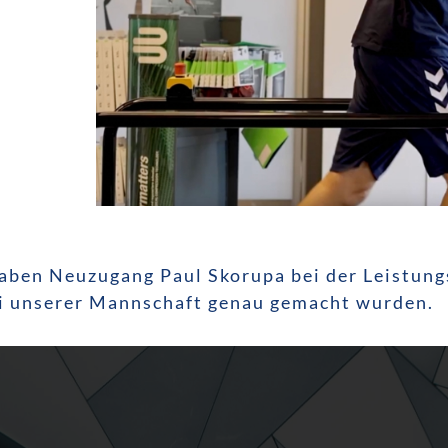
aben Neuzugang Paul Skorupa bei der Leistung
ei unserer Mannschaft genau gemacht wurden.