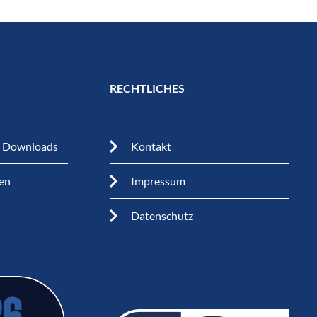
RECHTLICHES
n Downloads
Kontakt
en
Impressum
Datenschutz