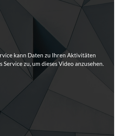
rvice kann Daten zu Ihren Aktivitäten
 Service zu, um dieses Video anzusehen.