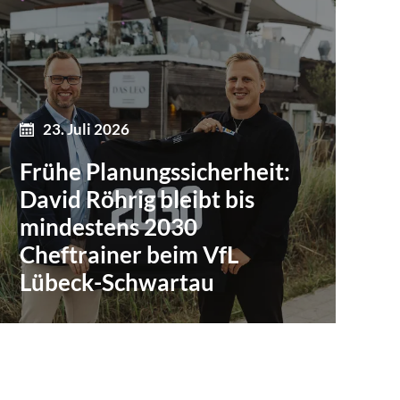
23. Juli 2026
Frühe Planungssicherheit:
David Röhrig bleibt bis
mindestens 2030
Cheftrainer beim VfL
Lübeck-Schwartau