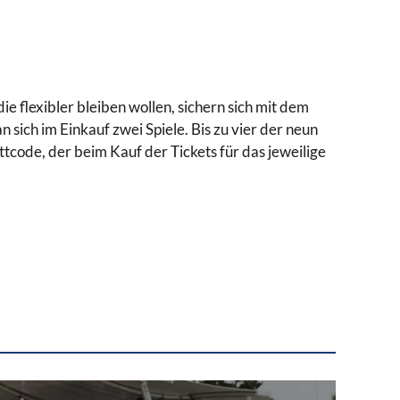
e flexibler bleiben wollen, sichern sich mit dem
 sich im Einkauf zwei Spiele. Bis zu vier der neun
tcode, der beim Kauf der Tickets für das jeweilige