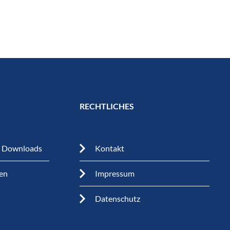
RECHTLICHES
n Downloads
Kontakt
en
Impressum
Datenschutz