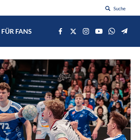
FÜR FANS