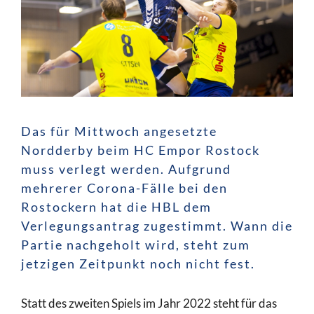
Das für Mittwoch angesetzte
Nordderby beim HC Empor Rostock
muss verlegt werden. Aufgrund
mehrerer Corona-Fälle bei den
Rostockern hat die HBL dem
Verlegungsantrag zugestimmt. Wann die
Partie nachgeholt wird, steht zum
jetzigen Zeitpunkt noch nicht fest.
Statt des zweiten Spiels im Jahr 2022 steht für das