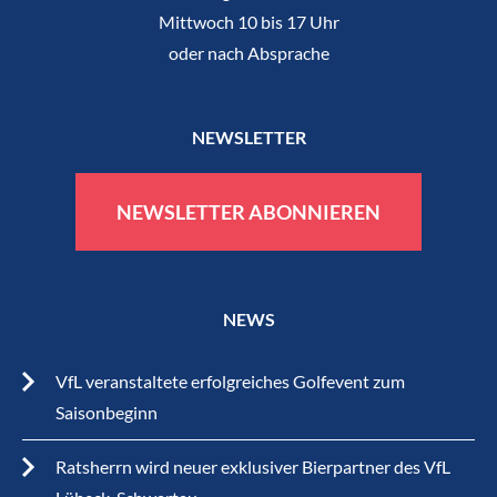
Mittwoch 10 bis 17 Uhr
oder nach Absprache
NEWSLETTER
NEWSLETTER ABONNIEREN
NEWS
VfL veranstaltete erfolgreiches Golfevent zum
Saisonbeginn
Ratsherrn wird neuer exklusiver Bierpartner des VfL