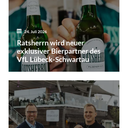
24. Juli 2026
Ratsherrn wird neuer
exklusiver Bierpartner des
VfL Lübeck-Schwartau