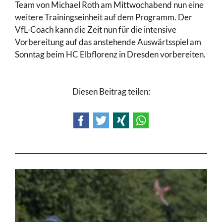
Team von Michael Roth am Mittwochabend nun eine
weitere Trainingseinheit auf dem Programm. Der
VfL-Coach kann die Zeit nun für die intensive
Vorbereitung auf das anstehende Auswärtsspiel am
Sonntag beim HC Elbflorenz in Dresden vorbereiten.
Diesen Beitrag teilen:
Facebook
Twitter
Xing
WhatsApp