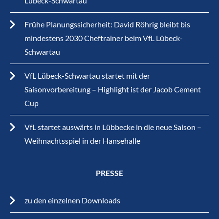
Lübeck-Schwartau
Frühe Planungssicherheit: David Röhrig bleibt bis
mindestens 2030 Cheftrainer beim VfL Lübeck-
Schwartau
VfL Lübeck-Schwartau startet mit der
Saisonvorbereitung – Highlight ist der Jacob Cement
Cup
VfL startet auswärts in Lübbecke in die neue Saison –
Weihnachtsspiel in der Hansehalle
PRESSE
zu den einzelnen Downloads