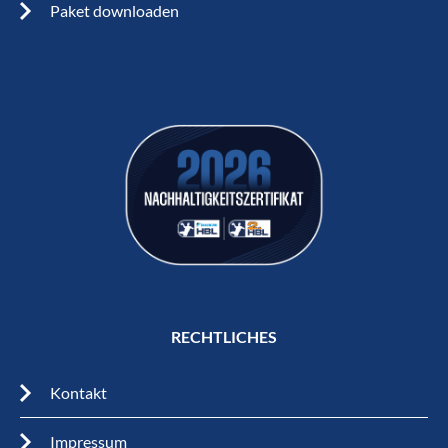
Paket downloaden
RECHTLICHES
Kontakt
Impressum