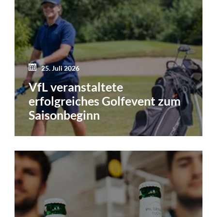
25. Juli 2026
VfL veranstaltete
erfolgreiches Golfevent zum
Saisonbeginn