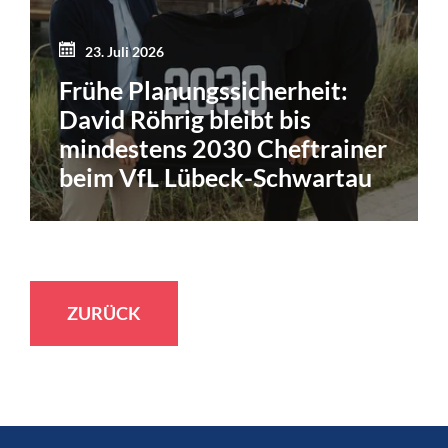
23. Juli 2026
Frühe Planungssicherheit:
David Röhrig bleibt bis
mindestens 2030 Cheftrainer
beim VfL Lübeck-Schwartau
ZURÜCK