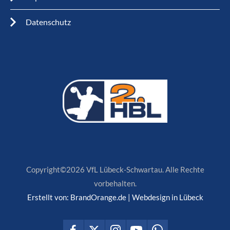
Datenschutz
Copyright©2026 VfL Lübeck-Schwartau. Alle Rechte
vorbehalten.
Erstellt von:
BrandOrange.de | Webdesign in Lübeck