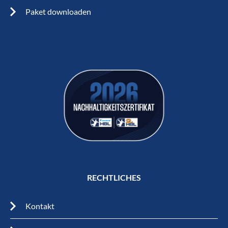
Paket downloaden
RECHTLICHES
Kontakt