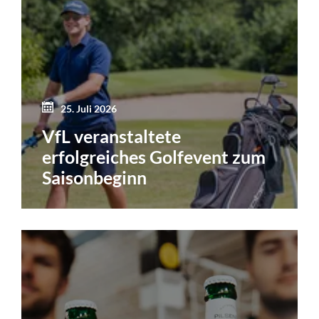
25. Juli 2026
VfL veranstaltete
erfolgreiches Golfevent zum
Saisonbeginn