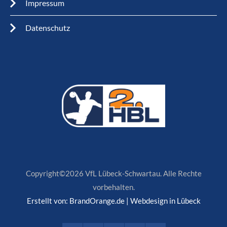
Impressum
Datenschutz
Copyright©2026 VfL Lübeck-Schwartau. Alle Rechte
vorbehalten.
Erstellt von:
BrandOrange.de | Webdesign in Lübeck