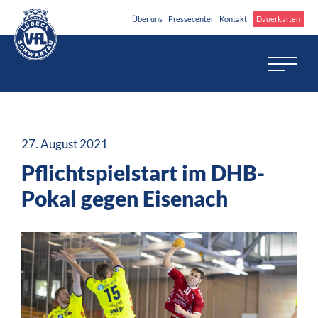
Über uns
Pressecenter
Kontakt
Dauerkarten
27. August 2021
Pflichtspielstart im DHB-
Pokal gegen Eisenach