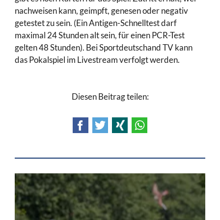
nachweisen kann, geimpft, genesen oder negativ
getestet zu sein. (Ein Antigen-Schnelltest darf
maximal 24 Stunden alt sein, für einen PCR-Test
gelten 48 Stunden). Bei Sportdeutschand TV kann
das Pokalspiel im Livestream verfolgt werden.
Diesen Beitrag teilen:
Facebook
Twitter
Xing
WhatsApp