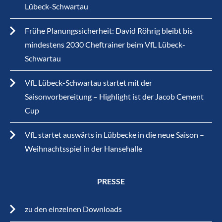
Lübeck-Schwartau
Frühe Planungssicherheit: David Röhrig bleibt bis
mindestens 2030 Cheftrainer beim VfL Lübeck-
Schwartau
VfL Lübeck-Schwartau startet mit der
Saisonvorbereitung – Highlight ist der Jacob Cement
Cup
VfL startet auswärts in Lübbecke in die neue Saison –
Weihnachtsspiel in der Hansehalle
PRESSE
zu den einzelnen Downloads