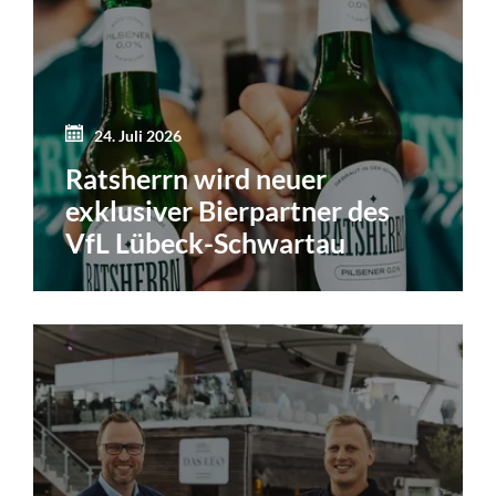
24. Juli 2026
Ratsherrn wird neuer
exklusiver Bierpartner des
VfL Lübeck-Schwartau