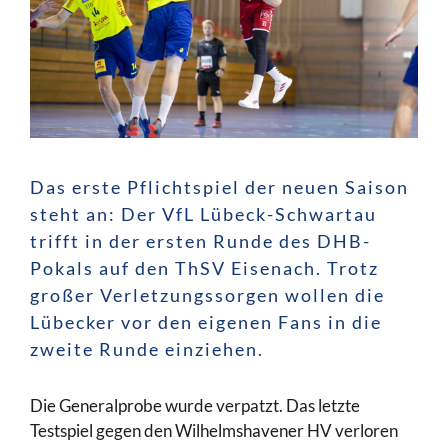
Das erste Pflichtspiel der neuen Saison
steht an: Der VfL Lübeck-Schwartau
trifft in der ersten Runde des DHB-
Pokals auf den ThSV Eisenach. Trotz
großer Verletzungssorgen wollen die
Lübecker vor den eigenen Fans in die
zweite Runde einziehen.
Die Generalprobe wurde verpatzt. Das letzte
Testspiel gegen den Wilhelmshavener HV verloren