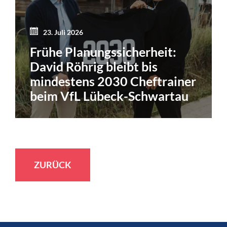
23. Juli 2026
Frühe Planungssicherheit:
David Röhrig bleibt bis
mindestens 2030 Cheftrainer
beim VfL Lübeck-Schwartau
ZURÜCK