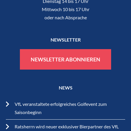
Dienstag 14 bis 17 Uhr
Mittwoch 10 bis 17 Uhr
oder nach Absprache
NEWSLETTER
NEWSLETTER ABONNIEREN
NEWS
VfL veranstaltete erfolgreiches Golfevent zum
Saisonbeginn
Ratsherrn wird neuer exklusiver Bierpartner des VfL