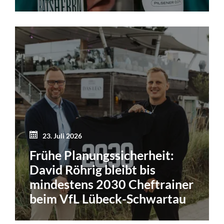
23. Juli 2026
Frühe Planungssicherheit:
David Röhrig bleibt bis
mindestens 2030 Cheftrainer
beim VfL Lübeck-Schwartau