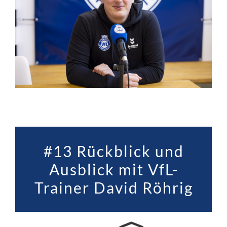
#13 Rückblick und
Ausblick mit VfL-
Trainer David Röhrig