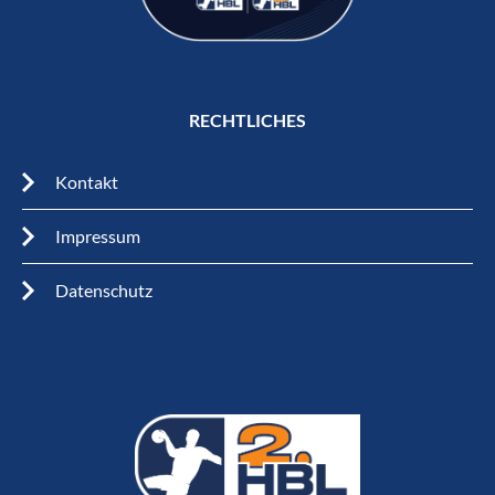
RECHTLICHES
Kontakt
Impressum
Datenschutz