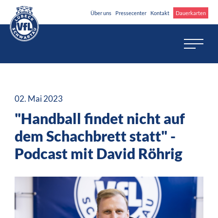
Über uns
Pressecenter
Kontakt
Dauerkarten
02. Mai 2023
"Handball findet nicht auf
dem Schachbrett statt" -
Podcast mit David Röhrig