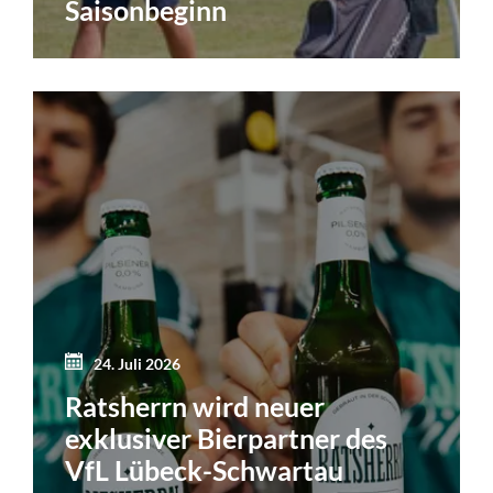
Saisonbeginn
24. Juli 2026
Ratsherrn wird neuer
exklusiver Bierpartner des
VfL Lübeck-Schwartau