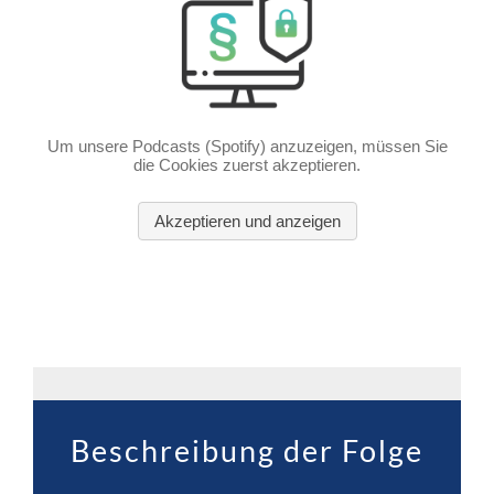
Beschreibung der Folge