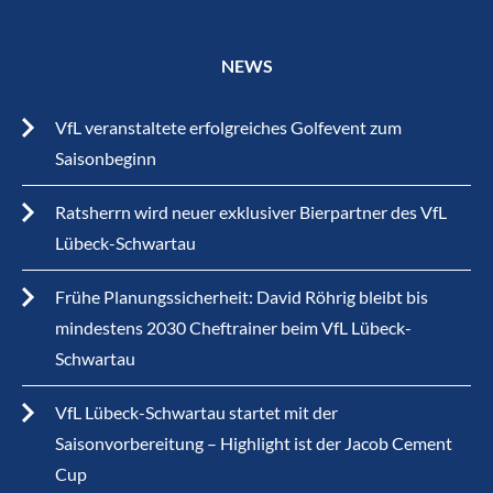
NEWS
VfL veranstaltete erfolgreiches Golfevent zum
Saisonbeginn
Ratsherrn wird neuer exklusiver Bierpartner des VfL
Lübeck-Schwartau
Frühe Planungssicherheit: David Röhrig bleibt bis
mindestens 2030 Cheftrainer beim VfL Lübeck-
Schwartau
VfL Lübeck-Schwartau startet mit der
Saisonvorbereitung – Highlight ist der Jacob Cement
Cup