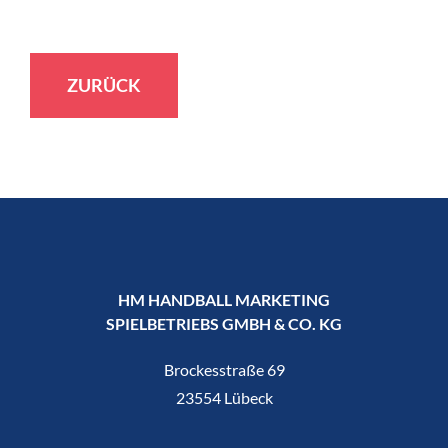
ZURÜCK
HM HANDBALL MARKETING
SPIELBETRIEBS GMBH & CO. KG
Brockesstraße 69
23554 Lübeck