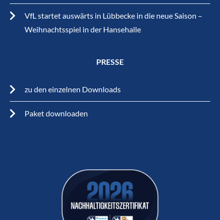
VfL startet auswärts in Lübbecke in die neue Saison –
Weihnachtsspiel in der Hansehalle
PRESSE
zu den einzelnen Downloads
Paket downloaden