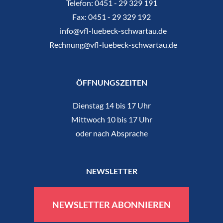
Telefon:
0451 - 29 329 191
Fax:
0451 - 29 329 192
info@vfl-luebeck-schwartau.de
Rechnung@vfl-luebeck-schwartau.de
ÖFFNUNGSZEITEN
Dienstag 14 bis 17 Uhr
Mittwoch 10 bis 17 Uhr
oder nach Absprache
NEWSLETTER
NEWSLETTER ABONNIEREN