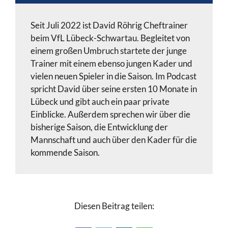
Seit Juli 2022 ist David Röhrig Cheftrainer
beim VfL Lübeck-Schwartau. Begleitet von
einem großen Umbruch startete der junge
Trainer mit einem ebenso jungen Kader und
vielen neuen Spieler in die Saison. Im Podcast
spricht David über seine ersten 10 Monate in
Lübeck und gibt auch ein paar private
Einblicke. Außerdem sprechen wir über die
bisherige Saison, die Entwicklung der
Mannschaft und auch über den Kader für die
kommende Saison.
Diesen Beitrag teilen: