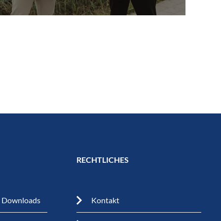
RECHTLICHES
n Downloads
Kontakt