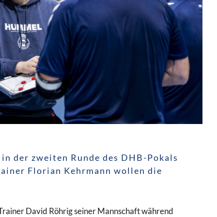
t in der zweiten Runde des DHB-Pokals
rainer Florian Kehrmann wollen die
Trainer David Röhrig seiner Mannschaft während