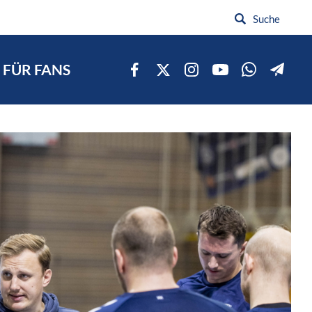
FÜR FANS