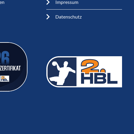
en
Impressum
Datenschutz