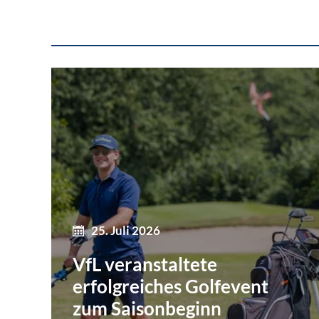
25. Juli 2026
VfL veranstaltete
erfolgreiches Golfevent
zum Saisonbeginn