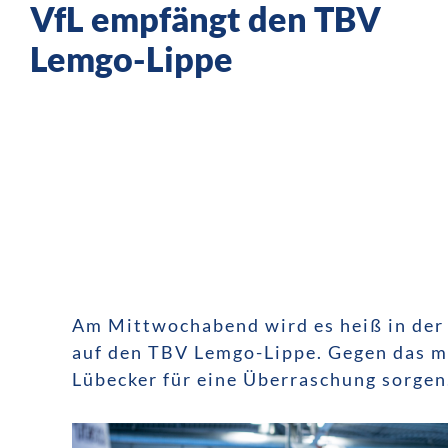
VfL empfängt den TBV
Lemgo-Lippe
Am Mittwochabend wird es heiß in der 
auf den TBV Lemgo-Lippe. Gegen das mi
Lübecker für eine Überraschung sorgen