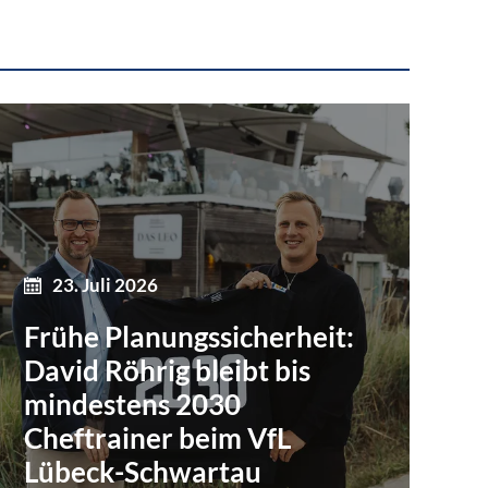
23. Juli 2026
Frühe Planungssicherheit:
David Röhrig bleibt bis
mindestens 2030
Cheftrainer beim VfL
Lübeck-Schwartau