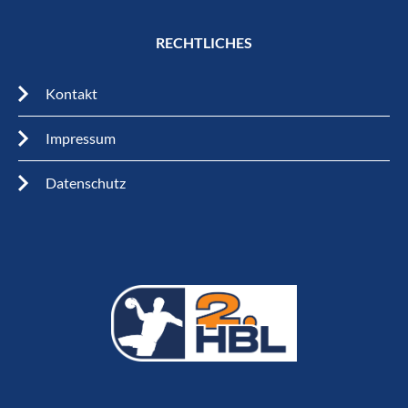
RECHTLICHES
Kontakt
Impressum
Datenschutz