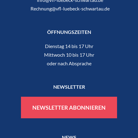
Rechnung@vfl-luebeck-schwartau.de
ÖFFNUNGSZEITEN
Dienstag 14 bis 17 Uhr
Mittwoch 10 bis 17 Uhr
oder nach Absprache
NEWSLETTER
NEWSLETTER ABONNIEREN
NEWS