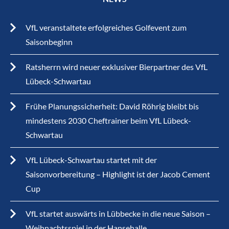
VfL veranstaltete erfolgreiches Golfevent zum
Saisonbeginn
Ratsherrn wird neuer exklusiver Bierpartner des VfL
Lübeck-Schwartau
Frühe Planungssicherheit: David Röhrig bleibt bis
mindestens 2030 Cheftrainer beim VfL Lübeck-
Schwartau
VfL Lübeck-Schwartau startet mit der
Saisonvorbereitung – Highlight ist der Jacob Cement
Cup
VfL startet auswärts in Lübbecke in die neue Saison –
Weihnachtsspiel in der Hansehalle