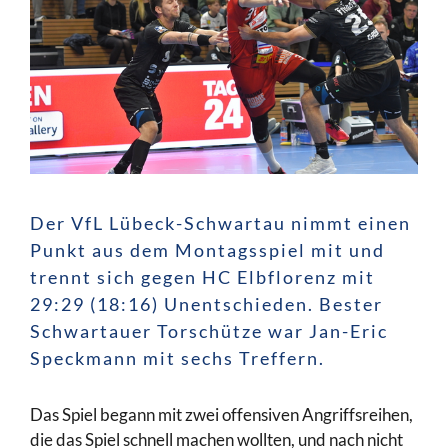
Der VfL Lübeck-Schwartau nimmt einen
Punkt aus dem Montagsspiel mit und
trennt sich gegen HC Elbflorenz mit
29:29 (18:16) Unentschieden. Bester
Schwartauer Torschütze war Jan-Eric
Speckmann mit sechs Treffern.
Das Spiel begann mit zwei offensiven Angriffsreihen,
die das Spiel schnell machen wollten, und nach nicht