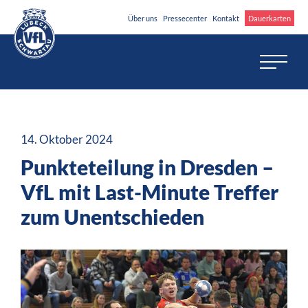
Über uns
Pressecenter
Kontakt
Dauerkarten
14. Oktober 2024
Punkteteilung in Dresden –
VfL mit Last-Minute Treffer
zum Unentschieden