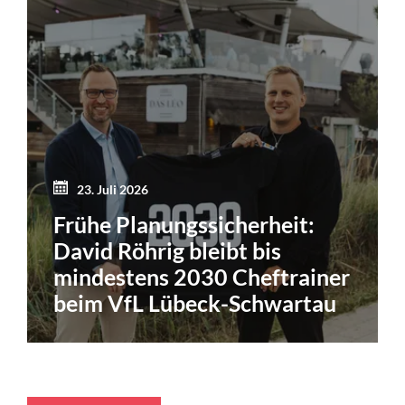
23. Juli 2026
Frühe Planungssicherheit:
David Röhrig bleibt bis
mindestens 2030 Cheftrainer
beim VfL Lübeck-Schwartau