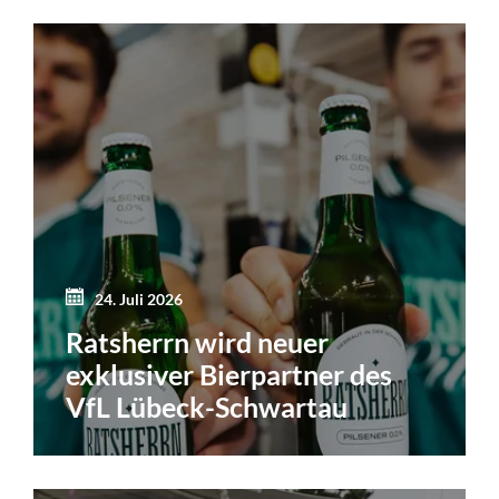
24. Juli 2026
Ratsherrn wird neuer
exklusiver Bierpartner des
VfL Lübeck-Schwartau