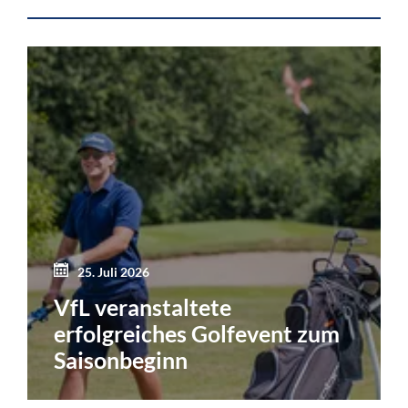
25. Juli 2026
VfL veranstaltete
erfolgreiches Golfevent zum
Saisonbeginn