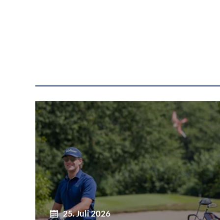
25. Juli 2026