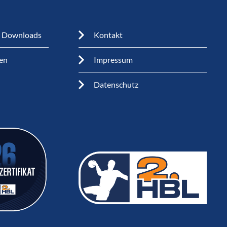
n Downloads
Kontakt
en
Impressum
Datenschutz