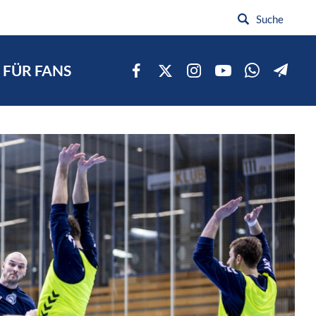
FÜR FANS