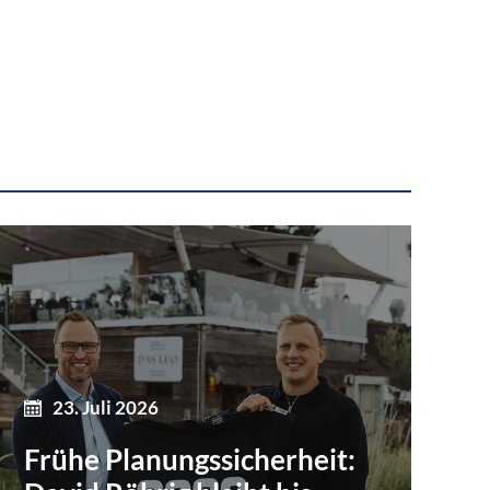
23. Juli 2026
Frühe Planungssicherheit: