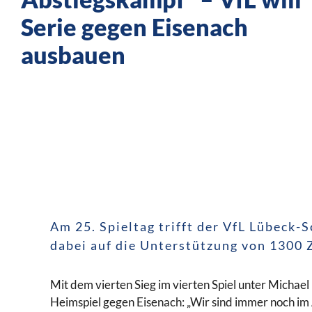
Serie gegen Eisenach
ausbauen
Am 25. Spieltag trifft der VfL Lübeck-
dabei auf die Unterstützung von 1300 
Mit dem vierten Sieg im vierten Spiel unter Michae
Heimspiel gegen Eisenach: „Wir sind immer noch i