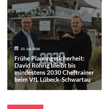
23. Juli 2026
Frühe Planungssicherheit:
David Röhrig bleibt bis
mindestens 2030 Cheftrainer
beim VfL Lübeck-Schwartau