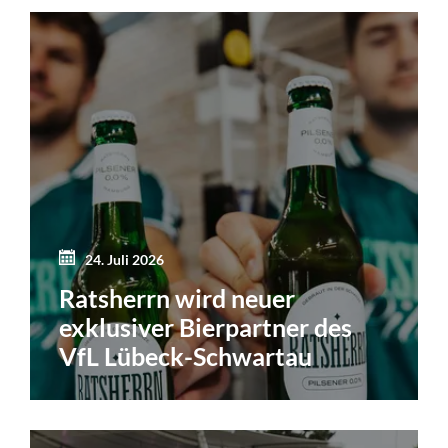
24. Juli 2026
Ratsherrn wird neuer
exklusiver Bierpartner des
VfL Lübeck-Schwartau