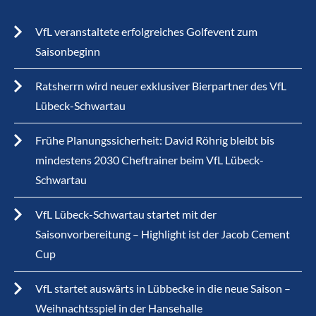
VfL veranstaltete erfolgreiches Golfevent zum
Saisonbeginn
Ratsherrn wird neuer exklusiver Bierpartner des VfL
Lübeck-Schwartau
Frühe Planungssicherheit: David Röhrig bleibt bis
mindestens 2030 Cheftrainer beim VfL Lübeck-
Schwartau
VfL Lübeck-Schwartau startet mit der
Saisonvorbereitung – Highlight ist der Jacob Cement
Cup
VfL startet auswärts in Lübbecke in die neue Saison –
Weihnachtsspiel in der Hansehalle