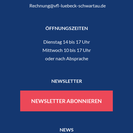
Rechnung@vfl-luebeck-schwartau.de
ÖFFNUNGSZEITEN
Dienstag 14 bis 17 Uhr
Mittwoch 10 bis 17 Uhr
oder nach Absprache
NEWSLETTER
NEWSLETTER ABONNIEREN
NEWS