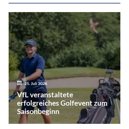
25. Juli 2026
VfL veranstaltete
erfolgreiches Golfevent zum
Saisonbeginn