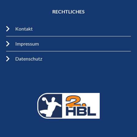
RECHTLICHES
Kontakt
Impressum
Datenschutz