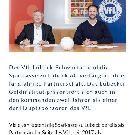
Der VfL Lübeck-Schwartau und die
Sparkasse zu Lübeck AG verlängern ihre
langjährige Partnerschaft. Das Lübecker
Geldinstitut präsentiert sich auch in
den kommenden zwei Jahren als einer
der Hauptsponsoren des VfL.
Viele Jahre steht die Sparkasse zu Lübeck bereits als
Partner an der Seite des VfL, seit 2017 als