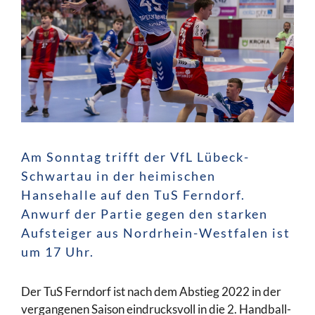
Am Sonntag trifft der VfL Lübeck-
Schwartau in der heimischen
Hansehalle auf den TuS Ferndorf.
Anwurf der Partie gegen den starken
Aufsteiger aus Nordrhein-Westfalen ist
um 17 Uhr.
Der TuS Ferndorf ist nach dem Abstieg 2022 in der
vergangenen Saison eindrucksvoll in die 2. Handball-