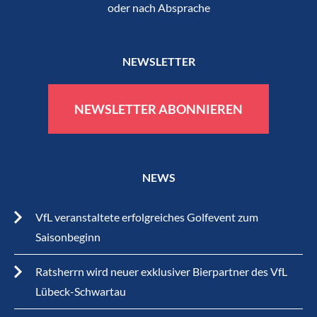
oder nach Absprache
NEWSLETTER
NEWSLETTER ABONNIEREN
NEWS
VfL veranstaltete erfolgreiches Golfevent zum
Saisonbeginn
Ratsherrn wird neuer exklusiver Bierpartner des VfL
Lübeck-Schwartau