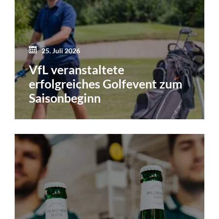
25. Juli 2026
VfL veranstaltete
erfolgreiches Golfevent zum
Saisonbeginn