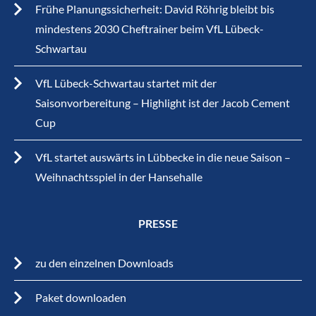
Frühe Planungssicherheit: David Röhrig bleibt bis
mindestens 2030 Cheftrainer beim VfL Lübeck-
Schwartau
VfL Lübeck-Schwartau startet mit der
Saisonvorbereitung – Highlight ist der Jacob Cement
Cup
VfL startet auswärts in Lübbecke in die neue Saison –
Weihnachtsspiel in der Hansehalle
PRESSE
zu den einzelnen Downloads
Paket downloaden