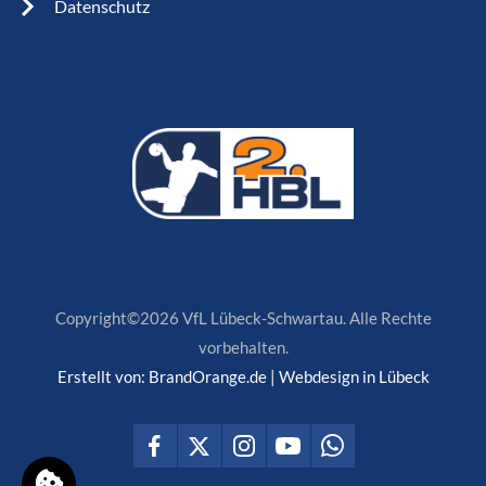
Datenschutz
Copyright©2026 VfL Lübeck-Schwartau. Alle Rechte
vorbehalten.
Erstellt von:
BrandOrange.de | Webdesign in Lübeck