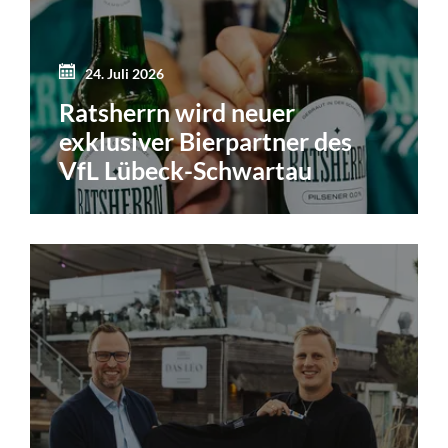
24. Juli 2026
Ratsherrn wird neuer
exklusiver Bierpartner des
VfL Lübeck-Schwartau