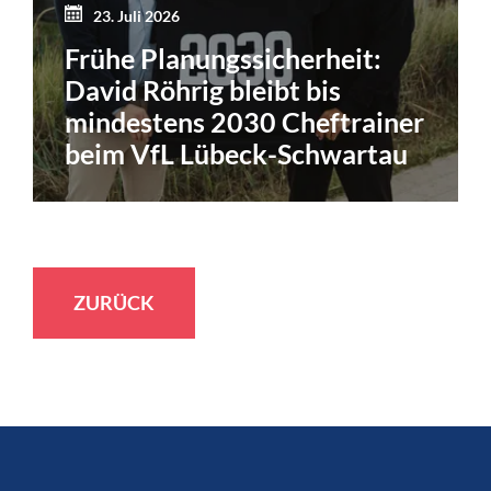
23. Juli 2026
Frühe Planungssicherheit:
David Röhrig bleibt bis
mindestens 2030 Cheftrainer
beim VfL Lübeck-Schwartau
ZURÜCK