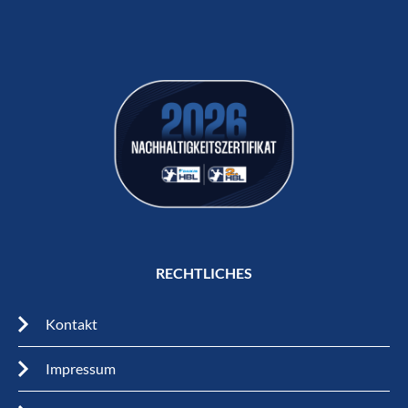
RECHTLICHES
Kontakt
Impressum