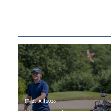
25. Juli 2026