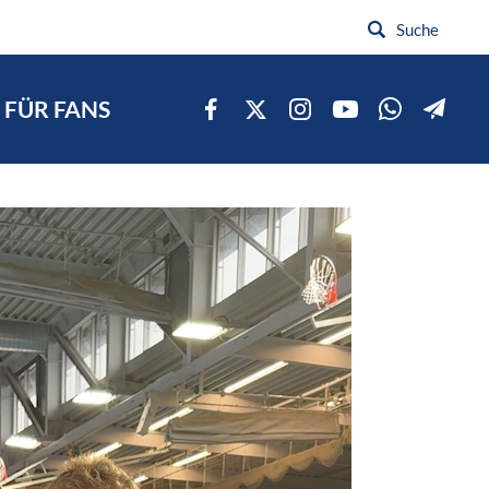
FÜR FANS