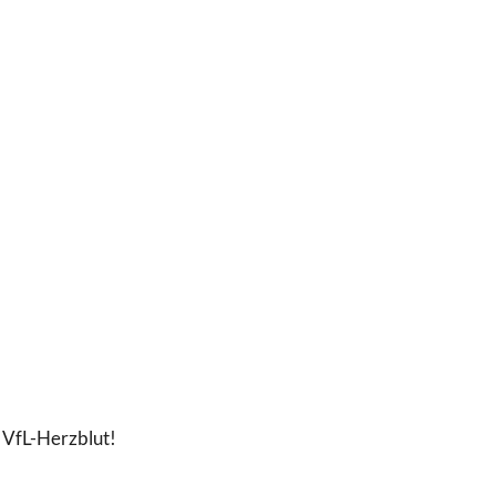
 VfL-Herzblut!