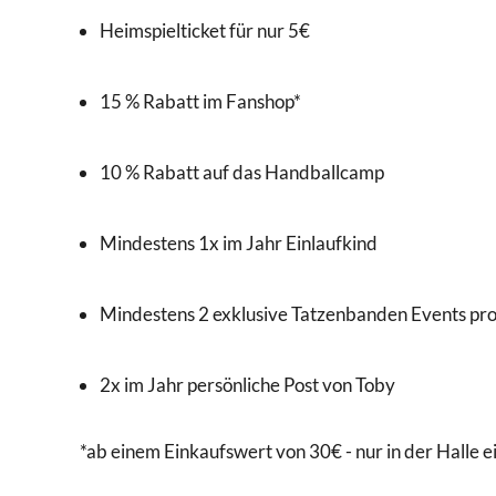
Heimspielticket für nur 5€
15 % Rabatt im Fanshop*
10 % Rabatt auf das Handballcamp
Mindestens 1x im Jahr Einlaufkind
Mindestens 2 exklusive Tatzenbanden Events pro
2x im Jahr persönliche Post von Toby
*ab einem Einkaufswert von 30€ - nur in der Halle e