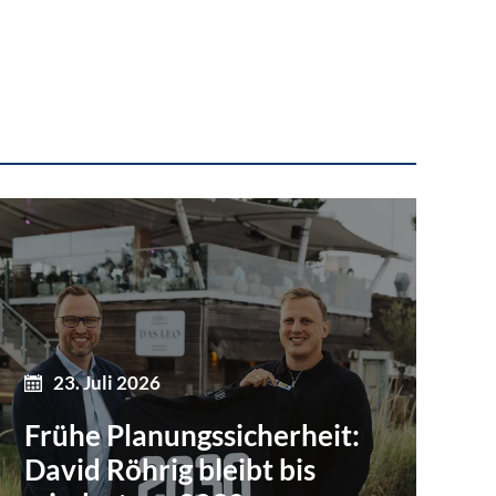
23. Juli 2026
Frühe Planungssicherheit:
David Röhrig bleibt bis