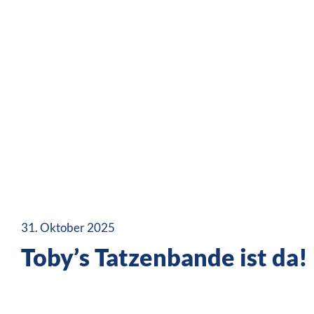
31. Oktober 2025
Toby’s Tatzenbande ist da!