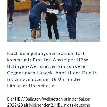
Nach dem gelungenen Saisonstart
kommt mit Erstliga-Absteiger HBW
Balingen-Weilstetten ein schwerer
Gegner nach Lübeck. Anpfiff des Duells
ist am Samstag um 18 Uhr in der
Lübecker Hansehalle.
Der HBW Balingen-Weilstetten ist in der Saison
2022/23 als Meister der 2. HBL in das deutsche