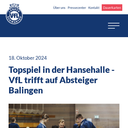
Über uns
Pressecenter
Kontakt
Dauerkarten
18. Oktober 2024
Topspiel in der Hansehalle -
VfL trifft auf Absteiger
Balingen