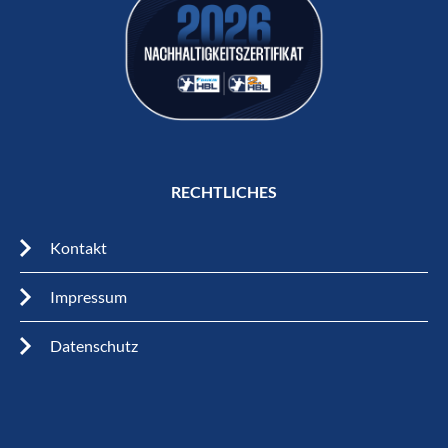
RECHTLICHES
Kontakt
Impressum
Datenschutz