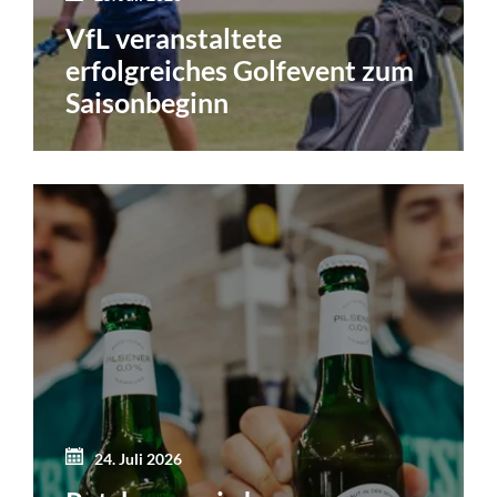
VfL veranstaltete
erfolgreiches Golfevent zum
Saisonbeginn
24. Juli 2026