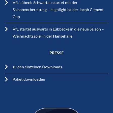
VfL Lübeck-Schwartau startet mit der
Saisonvorbereitung – Highlight ist der Jacob Cement
Cup
VfL startet auswärts in Lübbecke in die neue Saison –
Weihnachtsspiel in der Hansehalle
PRESSE
zu den einzelnen Downloads
Paket downloaden