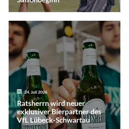
24. Juli 2026
Ratsherrn wird neuer
exklusiver Bierpartner des
VfL Lübeck-Schwartau