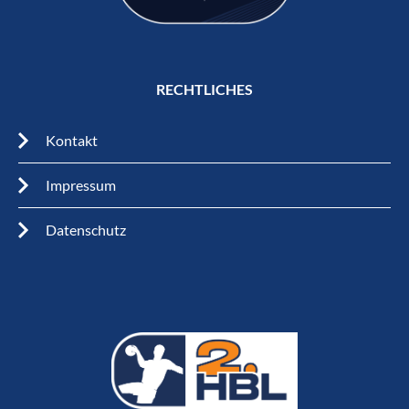
RECHTLICHES
Kontakt
Impressum
Datenschutz