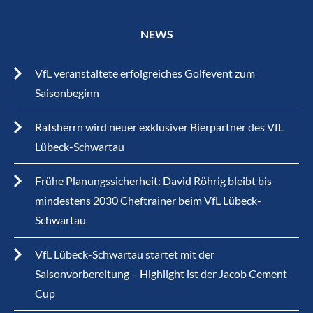
NEWS
VfL veranstaltete erfolgreiches Golfevent zum
Saisonbeginn
Ratsherrn wird neuer exklusiver Bierpartner des VfL
Lübeck-Schwartau
Frühe Planungssicherheit: David Röhrig bleibt bis
mindestens 2030 Cheftrainer beim VfL Lübeck-
Schwartau
VfL Lübeck-Schwartau startet mit der
Saisonvorbereitung – Highlight ist der Jacob Cement
Cup