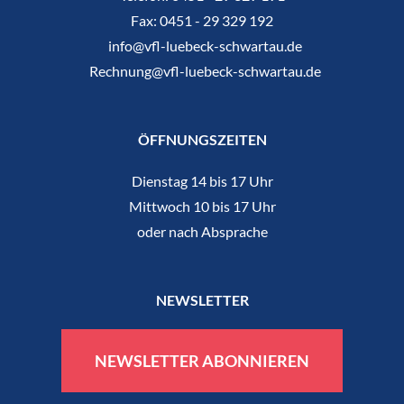
Fax:
0451 - 29 329 192
info@vfl-luebeck-schwartau.de
Rechnung@vfl-luebeck-schwartau.de
ÖFFNUNGSZEITEN
Dienstag 14 bis 17 Uhr
Mittwoch 10 bis 17 Uhr
oder nach Absprache
NEWSLETTER
NEWSLETTER ABONNIEREN