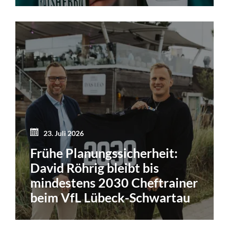
23. Juli 2026
Frühe Planungssicherheit:
David Röhrig bleibt bis
mindestens 2030 Cheftrainer
beim VfL Lübeck-Schwartau