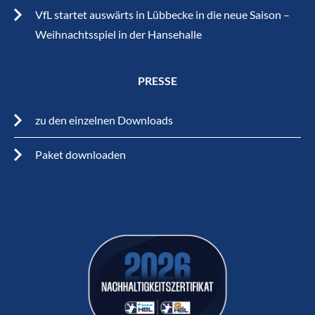
VfL startet auswärts in Lübbecke in die neue Saison –
Weihnachtsspiel in der Hansehalle
PRESSE
zu den einzelnen Downloads
Paket downloaden