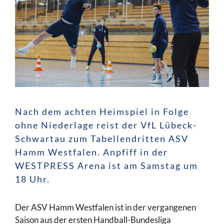
Nach dem achten Heimspiel in Folge
ohne Niederlage reist der VfL Lübeck-
Schwartau zum Tabellendritten ASV
Hamm Westfalen. Anpfiff in der
WESTPRESS Arena ist am Samstag um
18 Uhr.
Der ASV Hamm Westfalen ist in der vergangenen
Saison aus der ersten Handball-Bundesliga