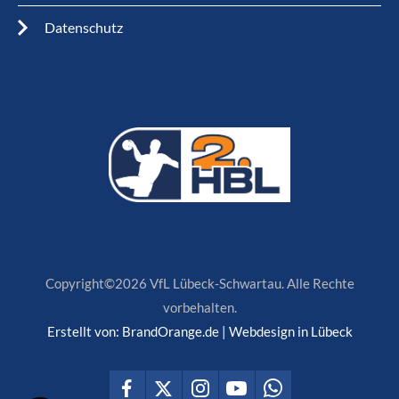
Datenschutz
Copyright©2026 VfL Lübeck-Schwartau. Alle Rechte
vorbehalten.
Erstellt von:
BrandOrange.de | Webdesign in Lübeck