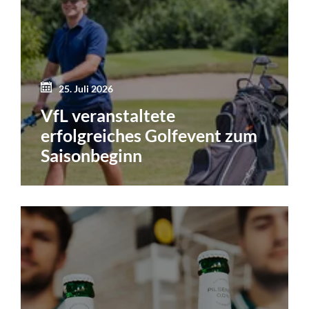
25. Juli 2026
VfL veranstaltete
erfolgreiches Golfevent zum
Saisonbeginn