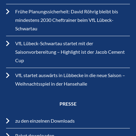
Frühe Planungssicherheit: David Röhrig bleibt bis
mindestens 2030 Cheftrainer beim VfL Lübeck-
Schwartau
VfL Lübeck-Schwartau startet mit der
Saisonvorbereitung – Highlight ist der Jacob Cement
Cup
VfL startet auswärts in Lübbecke in die neue Saison –
Weihnachtsspiel in der Hansehalle
PRESSE
zu den einzelnen Downloads
Paket downloaden