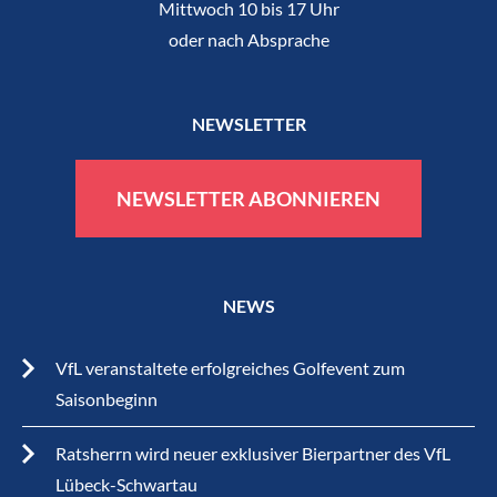
Mittwoch 10 bis 17 Uhr
oder nach Absprache
NEWSLETTER
NEWSLETTER ABONNIEREN
NEWS
VfL veranstaltete erfolgreiches Golfevent zum
Saisonbeginn
Ratsherrn wird neuer exklusiver Bierpartner des VfL
Lübeck-Schwartau