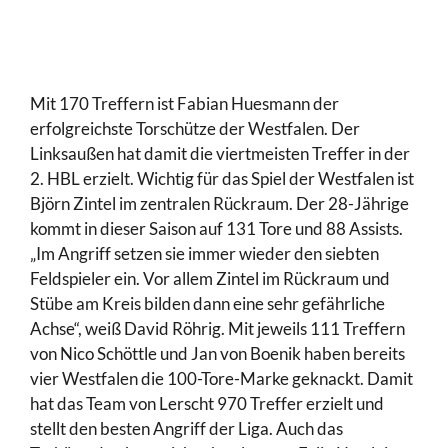
Mit 170 Treffern ist Fabian Huesmann der
erfolgreichste Torschütze der Westfalen. Der
Linksaußen hat damit die viertmeisten Treffer in der
2. HBL erzielt. Wichtig für das Spiel der Westfalen ist
Björn Zintel im zentralen Rückraum. Der 28-Jährige
kommt in dieser Saison auf 131 Tore und 88 Assists.
„Im Angriff setzen sie immer wieder den siebten
Feldspieler ein. Vor allem Zintel im Rückraum und
Stübe am Kreis bilden dann eine sehr gefährliche
Achse“, weiß David Röhrig. Mit jeweils 111 Treffern
von Nico Schöttle und Jan von Boenik haben bereits
vier Westfalen die 100-Tore-Marke geknackt. Damit
hat das Team von Lerscht 970 Treffer erzielt und
stellt den besten Angriff der Liga. Auch das