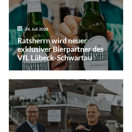
24. Juli 2026
Ratsherrn wird neuer
exklusiver Bierpartner des
VfL Lübeck-Schwartau