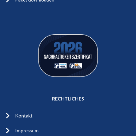
RECHTLICHES
Kontakt
Impressum