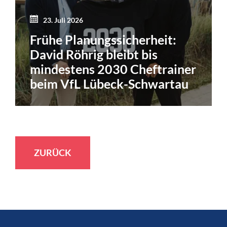
23. Juli 2026
Frühe Planungssicherheit:
David Röhrig bleibt bis
mindestens 2030 Cheftrainer
beim VfL Lübeck-Schwartau
ZURÜCK