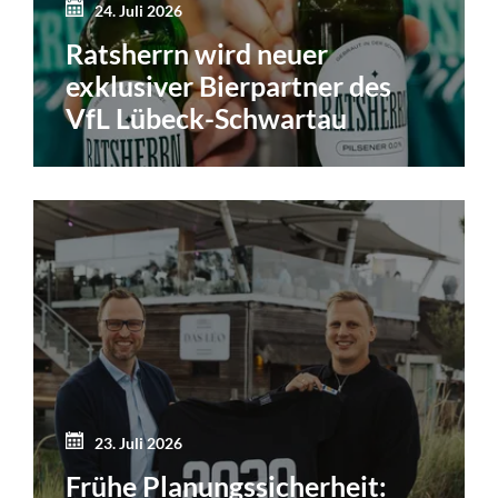
24. Juli 2026
Ratsherrn wird neuer
exklusiver Bierpartner des
VfL Lübeck-Schwartau
23. Juli 2026
Frühe Planungssicherheit: