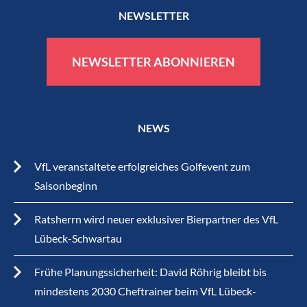
NEWSLETTER
NEWSLETTER ABONNIEREN
NEWS
VfL veranstaltete erfolgreiches Golfevent zum
Saisonbeginn
Ratsherrn wird neuer exklusiver Bierpartner des VfL
Lübeck-Schwartau
Frühe Planungssicherheit: David Röhrig bleibt bis
mindestens 2030 Cheftrainer beim VfL Lübeck-