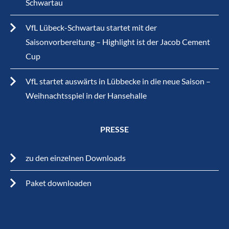
Schwartau
VfL Lübeck-Schwartau startet mit der
Saisonvorbereitung – Highlight ist der Jacob Cement
Cup
VfL startet auswärts in Lübbecke in die neue Saison –
Weihnachtsspiel in der Hansehalle
PRESSE
zu den einzelnen Downloads
Paket downloaden