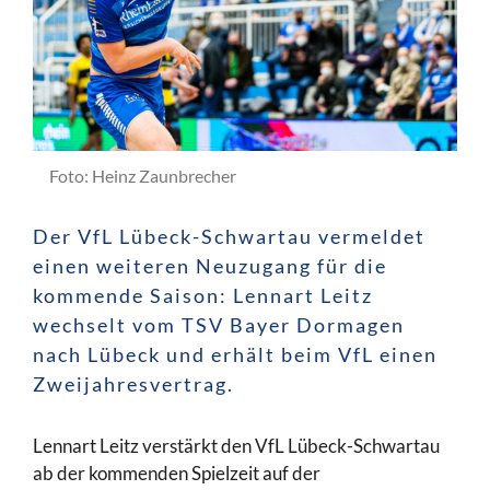
Foto: Heinz Zaunbrecher
Der VfL Lübeck-Schwartau vermeldet
einen weiteren Neuzugang für die
kommende Saison: Lennart Leitz
wechselt vom TSV Bayer Dormagen
nach Lübeck und erhält beim VfL einen
Zweijahresvertrag.
Lennart Leitz verstärkt den VfL Lübeck-Schwartau
ab der kommenden Spielzeit auf der