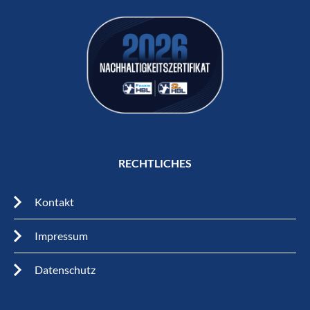
RECHTLICHES
Kontakt
Impressum
Datenschutz