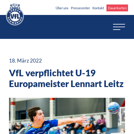
Über uns
Pressecenter
Kontakt
Dauerkarten
18. März 2022
VfL verpflichtet U-19
Europameister Lennart Leitz