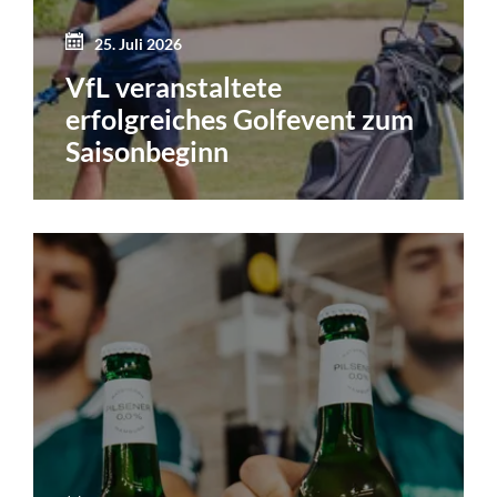
25. Juli 2026
VfL veranstaltete
erfolgreiches Golfevent zum
Saisonbeginn