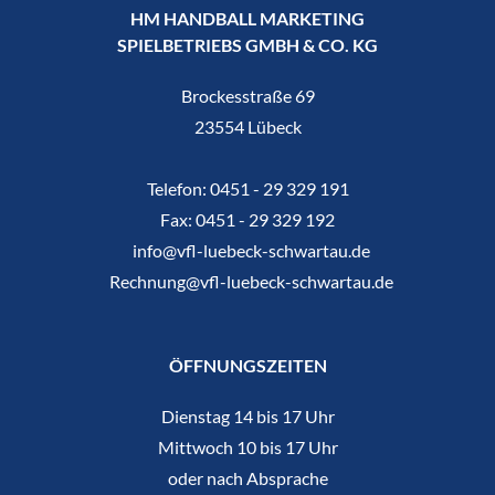
HM HANDBALL MARKETING
SPIELBETRIEBS GMBH & CO. KG
Brockesstraße 69
23554 Lübeck
Telefon:
0451 - 29 329 191
Fax:
0451 - 29 329 192
info@vfl-luebeck-schwartau.de
Rechnung@vfl-luebeck-schwartau.de
ÖFFNUNGSZEITEN
Dienstag 14 bis 17 Uhr
Mittwoch 10 bis 17 Uhr
oder nach Absprache