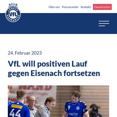
Über uns
Pressecenter
Kontakt
Dauerkarten
24. Februar 2023
VfL will positiven Lauf
gegen Eisenach fortsetzen