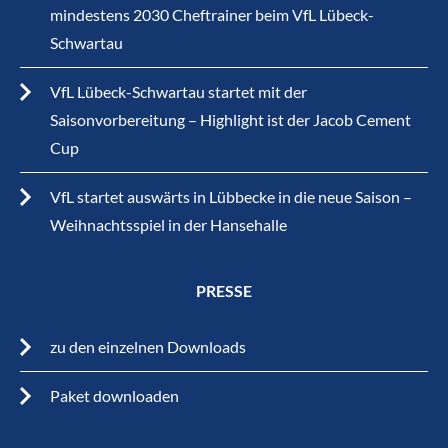
mindestens 2030 Cheftrainer beim VfL Lübeck-
Schwartau
VfL Lübeck-Schwartau startet mit der
Saisonvorbereitung – Highlight ist der Jacob Cement
Cup
VfL startet auswärts in Lübbecke in die neue Saison –
Weihnachtsspiel in der Hansehalle
PRESSE
zu den einzelnen Downloads
Paket downloaden