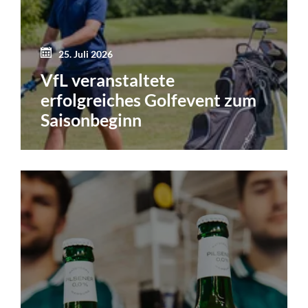
25. Juli 2026
VfL veranstaltete
erfolgreiches Golfevent zum
Saisonbeginn