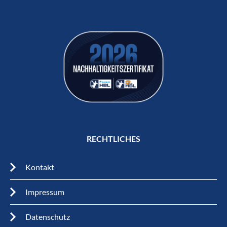
RECHTLICHES
Kontakt
Impressum
Datenschutz