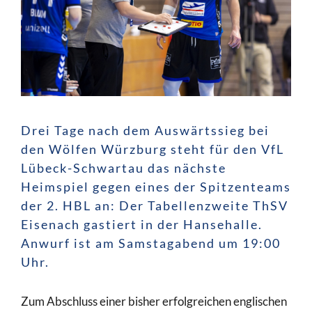
Drei Tage nach dem Auswärtssieg bei
den Wölfen Würzburg steht für den VfL
Lübeck-Schwartau das nächste
Heimspiel gegen eines der Spitzenteams
der 2. HBL an: Der Tabellenzweite ThSV
Eisenach gastiert in der Hansehalle.
Anwurf ist am Samstagabend um 19:00
Uhr.
Zum Abschluss einer bisher erfolgreichen englischen