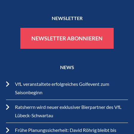
NEWSLETTER
NEWSLETTER ABONNIEREN
NEWS
VfL veranstaltete erfolgreiches Golfevent zum
Saisonbeginn
Ratsherrn wird neuer exklusiver Bierpartner des VfL
Lübeck-Schwartau
Frühe Planungssicherheit: David Röhrig bleibt bis