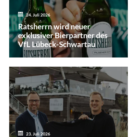
24. Juli 2026
Ratsherrn wird neuer
exklusiver Bierpartner des
VfL Lübeck-Schwartau
23. Juli 2026