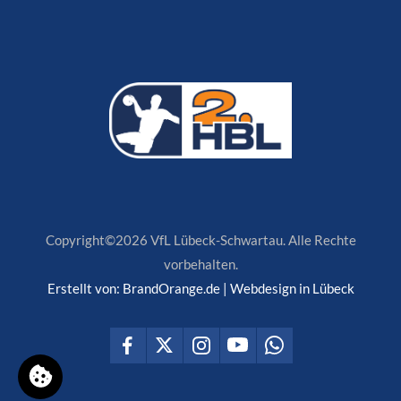
Copyright©2026 VfL Lübeck-Schwartau. Alle Rechte
vorbehalten.
Erstellt von:
BrandOrange.de | Webdesign in Lübeck