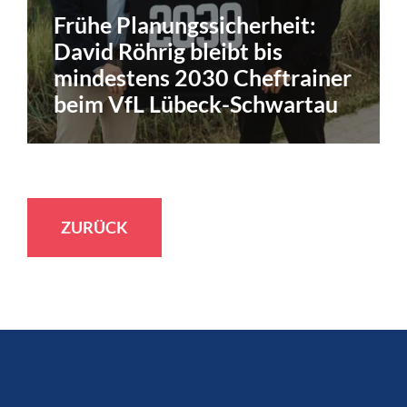
Frühe Planungssicherheit:
David Röhrig bleibt bis
mindestens 2030 Cheftrainer
beim VfL Lübeck-Schwartau
ZURÜCK