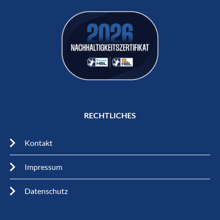
RECHTLICHES
Kontakt
Impressum
Datenschutz