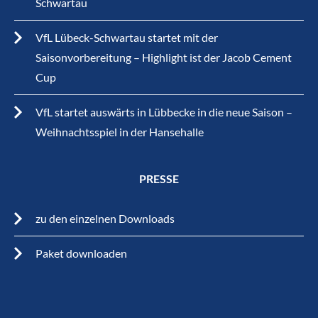
Schwartau
VfL Lübeck-Schwartau startet mit der
Saisonvorbereitung – Highlight ist der Jacob Cement
Cup
VfL startet auswärts in Lübbecke in die neue Saison –
Weihnachtsspiel in der Hansehalle
PRESSE
zu den einzelnen Downloads
Paket downloaden