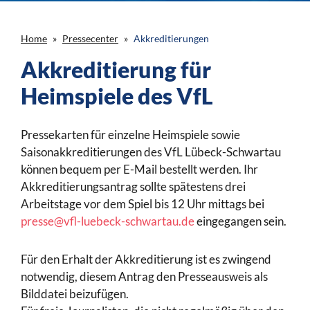
Home
Pressecenter
Akkreditierungen
Akkreditierung für
Heimspiele des VfL
Pressekarten für einzelne Heimspiele sowie
Saisonakkreditierungen des VfL Lübeck-Schwartau
können bequem per E-Mail bestellt werden. Ihr
Akkreditierungsantrag sollte spätestens drei
Arbeitstage vor dem Spiel bis 12 Uhr mittags bei
presse@vfl-luebeck-schwartau.de
eingegangen sein.
Für den Erhalt der Akkreditierung ist es zwingend
notwendig, diesem Antrag den Presseausweis als
Bilddatei beizufügen.