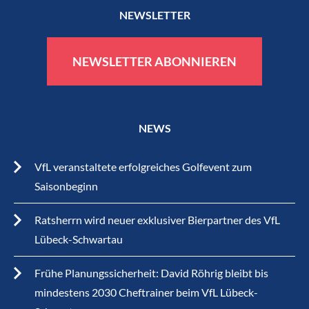
NEWSLETTER
NEWSLETTER ABONNIEREN
NEWS
VfL veranstaltete erfolgreiches Golfevent zum
Saisonbeginn
Ratsherrn wird neuer exklusiver Bierpartner des VfL
Lübeck-Schwartau
Frühe Planungssicherheit: David Röhrig bleibt bis
mindestens 2030 Cheftrainer beim VfL Lübeck-