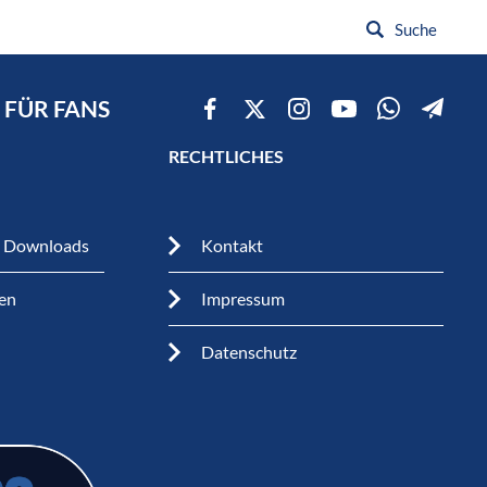
FÜR FANS
RECHTLICHES
n Downloads
Kontakt
en
Impressum
Datenschutz