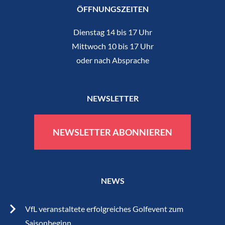
ÖFFNUNGSZEITEN
Dienstag 14 bis 17 Uhr
Mittwoch 10 bis 17 Uhr
oder nach Absprache
NEWSLETTER
NEWSLETTER ABONNIEREN
NEWS
VfL veranstaltete erfolgreiches Golfevent zum
Saisonbeginn