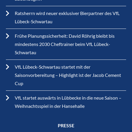
Ratsherrn wird neuer exklusiver Bierpartner des VfL
Lübeck-Schwartau
Frühe Planungssicherheit: David Röhrig bleibt bis
mindestens 2030 Cheftrainer beim VfL Lübeck-
Schwartau
VfL Lübeck-Schwartau startet mit der
Saisonvorbereitung – Highlight ist der Jacob Cement
Cup
VfL startet auswärts in Lübbecke in die neue Saison –
Weihnachtsspiel in der Hansehalle
PRESSE