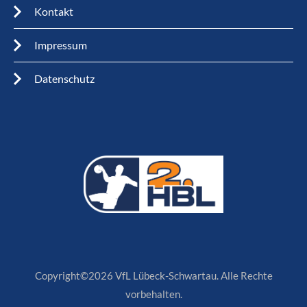
Kontakt
Impressum
Datenschutz
Copyright©2026 VfL Lübeck-Schwartau. Alle Rechte
vorbehalten.