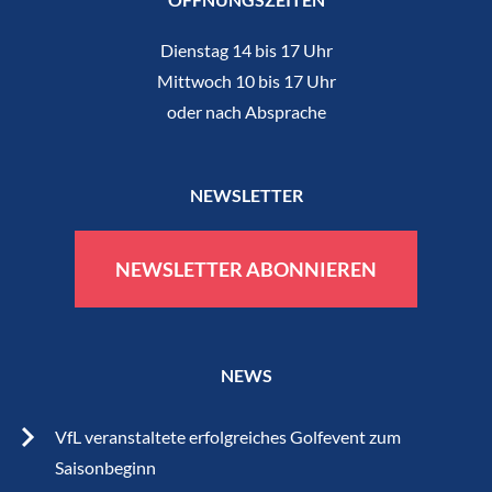
Dienstag 14 bis 17 Uhr
Mittwoch 10 bis 17 Uhr
oder nach Absprache
NEWSLETTER
NEWSLETTER ABONNIEREN
NEWS
VfL veranstaltete erfolgreiches Golfevent zum
Saisonbeginn