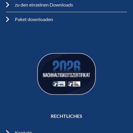
zu den einzelnen Downloads
Paket downloaden
RECHTLICHES
Kontakt