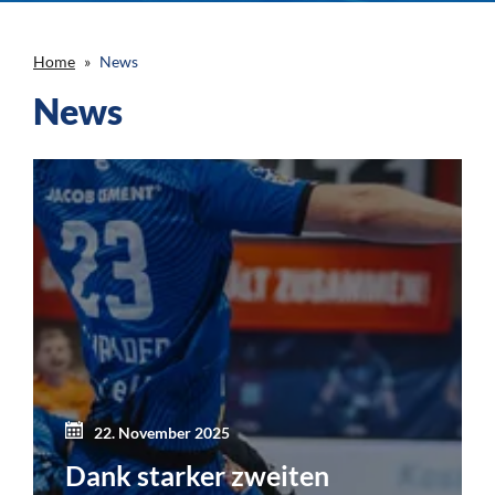
Home
News
News
22. November 2025
Dank starker zweiten