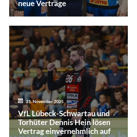
neue Verträge
21. November 2025
VfL Lübeck-Schwartau und
Torhüter Dennis Hein lösen
Vertrag einvernehmlich auf