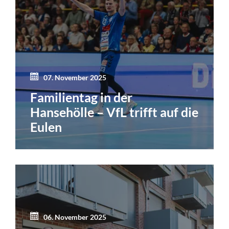
07. November 2025
Familientag in der
Hansehölle – VfL trifft auf die
Eulen
06. November 2025