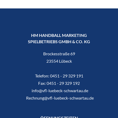
HM HANDBALL MARKETING
SPIELBETRIEBS GMBH & CO. KG
Brockesstraße 69
23554 Lübeck
Telefon:
0451 - 29 329 191
Fax:
0451 - 29 329 192
info@vfl-luebeck-schwartau.de
Rechnung@vfl-luebeck-schwartau.de
ÖFFNUNGSZEITEN