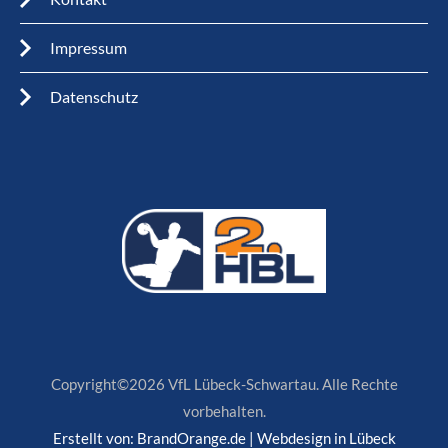
Impressum
Datenschutz
Copyright©2026 VfL Lübeck-Schwartau. Alle Rechte
vorbehalten.
Erstellt von:
BrandOrange.de | Webdesign in Lübeck