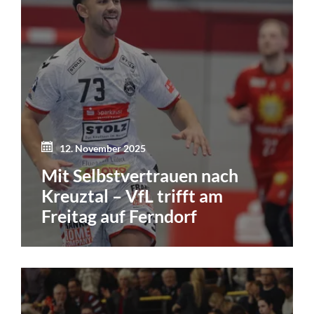
12. November 2025
Mit Selbstvertrauen nach
Kreuztal – VfL trifft am
Freitag auf Ferndorf