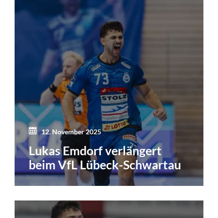
12. November 2025
Lukas Emdorf verlängert
beim VfL Lübeck-Schwartau