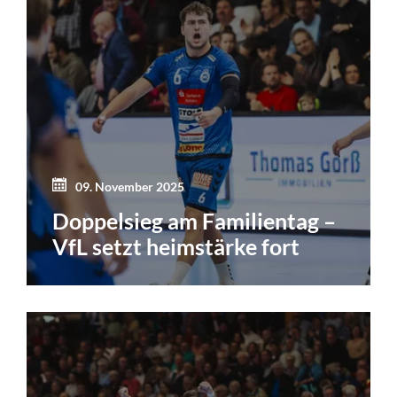
09. November 2025
Doppelsieg am Familientag –
VfL setzt heimstärke fort