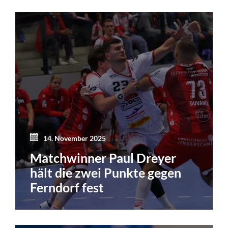
14. November 2025
Matchwinner Paul Dreyer
hält die zwei Punkte gegen
Ferndorf fest