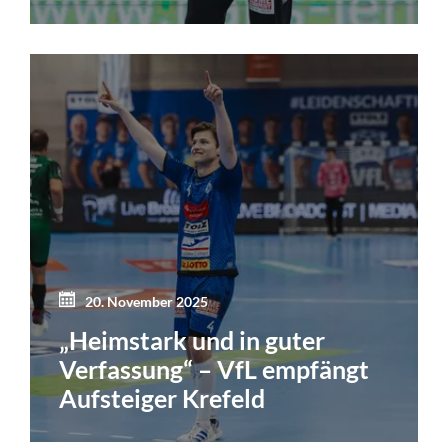
20. November 2025
„Heimstark und in guter
Verfassung“ – VfL empfängt
Aufsteiger Krefeld