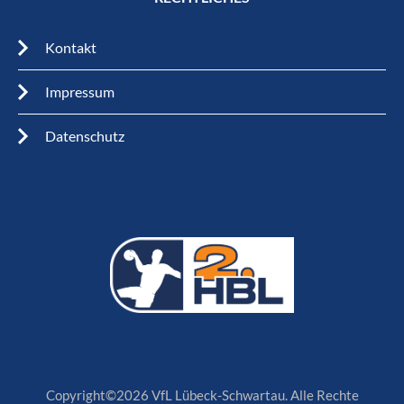
Kontakt
Impressum
Datenschutz
Copyright©2026 VfL Lübeck-Schwartau. Alle Rechte