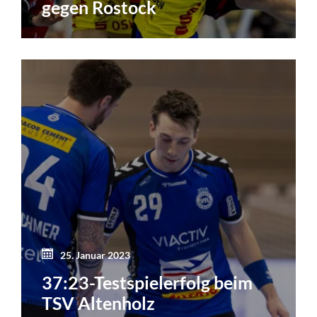
gegen Rostock
25. Januar 2023
37:23-Testspielerfolg beim
TSV Altenholz