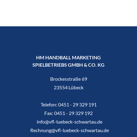
HM HANDBALL MARKETING
SPIELBETRIEBS GMBH & CO. KG
Brockesstraße 69
23554 Lübeck
Telefon:
0451 - 29 329 191
Fax:
0451 - 29 329 192
info@vfl-luebeck-schwartau.de
Rechnung@vfl-luebeck-schwartau.de