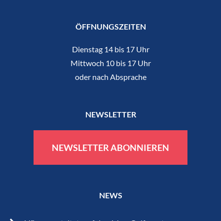
ÖFFNUNGSZEITEN
Dienstag 14 bis 17 Uhr
Mittwoch 10 bis 17 Uhr
oder nach Absprache
NEWSLETTER
NEWSLETTER ABONNIEREN
NEWS