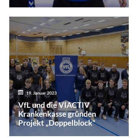
19. Januar 2023
VfL und die VIACTIV
Krankenkasse gründen
Projekt „Doppelblock“