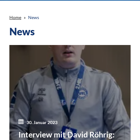
Home
News
News
30. Januar 2023
Interview mit David Röhrig: