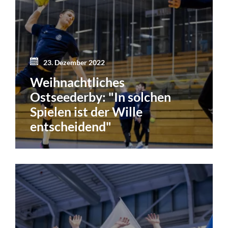
23. Dezember 2022
Weihnachtliches
Ostseederby: "In solchen
Spielen ist der Wille
entscheidend"