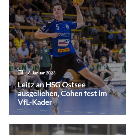
16. Januar 2023
Leitz an HSG Ostsee
ausgeliehen, Cohen fest im
VfL-Kader