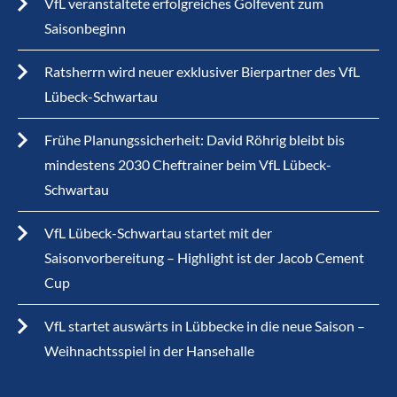
VfL veranstaltete erfolgreiches Golfevent zum
Saisonbeginn
Ratsherrn wird neuer exklusiver Bierpartner des VfL
Lübeck-Schwartau
Frühe Planungssicherheit: David Röhrig bleibt bis
mindestens 2030 Cheftrainer beim VfL Lübeck-
Schwartau
VfL Lübeck-Schwartau startet mit der
Saisonvorbereitung – Highlight ist der Jacob Cement
Cup
VfL startet auswärts in Lübbecke in die neue Saison –
Weihnachtsspiel in der Hansehalle