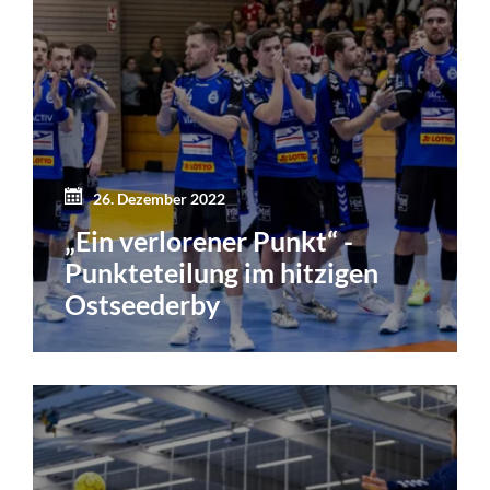
26. Dezember 2022
„Ein verlorener Punkt“ -
Punkteteilung im hitzigen
Ostseederby