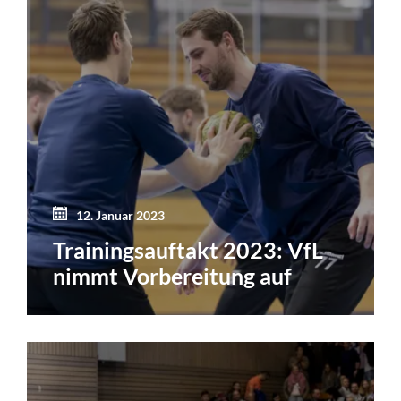
12. Januar 2023
Trainingsauftakt 2023: VfL
nimmt Vorbereitung auf