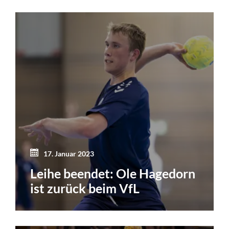
17. Januar 2023
Leihe beendet: Ole Hagedorn
ist zurück beim VfL